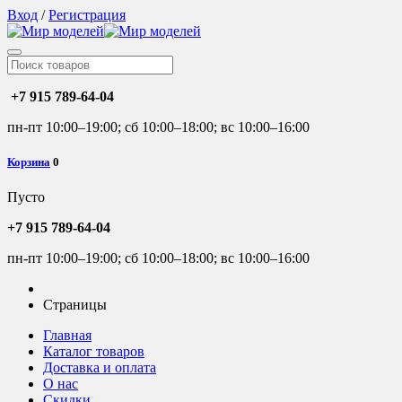
Вход
/
Регистрация
+7 915 789-64-04
пн-пт 10:00–19:00; сб 10:00–18:00; вс 10:00–16:00
Корзина
0
Пусто
+7 915 789-64-04
пн-пт 10:00–19:00; сб 10:00–18:00; вс 10:00–16:00
Страницы
Главная
Каталог товаров
Доставка и оплата
О нас
Скидки