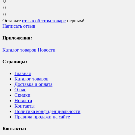
0
0
0
Оставьте
отзыв об этом товаре
первым!
Написать отзыв
Приложения:
Каталог товаров
Новости
Страницы:
Главная
Каталог товаров
Доставка и оплата
О нас
Скидки
Новости
Контакты
Политика конфиденциальности
Правила продажи на сайте
Контакты: