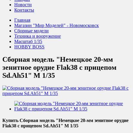
Новости
Контакты
Главная
Магазин "Мир Моделей" - Новомосковск
Сборные модели
Техника и вооружение
Масштаб 1/35
HOBBY BOSS
Сборная модель "Немецкое 20-мм
зенитное орудие Flak38 с прицепом
Sd.Ah51" М 1/35
Купить Сборная модель "Немецкое 20-мм зенитное орудие
Flak38 с прицепом Sd.Ah51" М 1/35