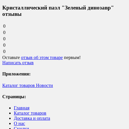
Кристаллический пазл "Зеленый динозавр"
отзывы
0
0
0
0
0
Оставьте
отзыв об этом товаре
первым!
Написать отзыв
Приложения:
Каталог товаров
Новости
Страницы:
Главная
Каталог товаров
Доставка и оплата
О нас
Скидки