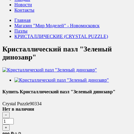
Новости
Контакты
Главная
Магазин "Мир Моделей" - Новомосковск
Пазлы
КРИСТАЛЛИЧЕСКИЕ (CRYSTAL PUZZLE)
Кристаллический пазл "Зеленый
динозавр"
Купить Кристаллический пазл "Зеленый динозавр"
Crystal Puzzle90334
Нет в наличии