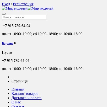
Вход
/
Регистрация
+7 915 789-64-04
пн-пт 10:00–19:00; сб 10:00–18:00; вс 10:00–16:00
Корзина
0
Пусто
+7 915 789-64-04
пн-пт 10:00–19:00; сб 10:00–18:00; вс 10:00–16:00
Страницы
Главная
Каталог товаров
Доставка и оплата
О нас
Скидки