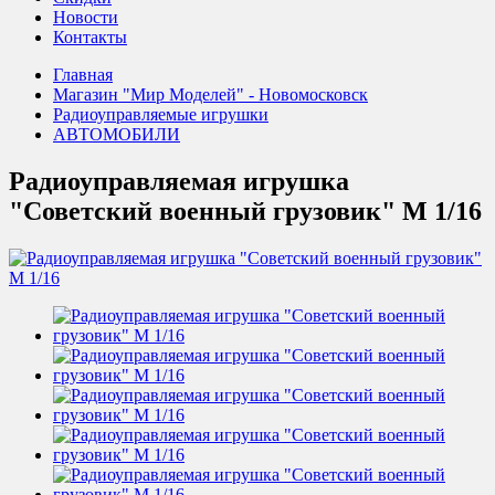
Новости
Контакты
Главная
Магазин "Мир Моделей" - Новомосковск
Радиоуправляемые игрушки
АВТОМОБИЛИ
Радиоуправляемая игрушка
"Советский военный грузовик" М 1/16