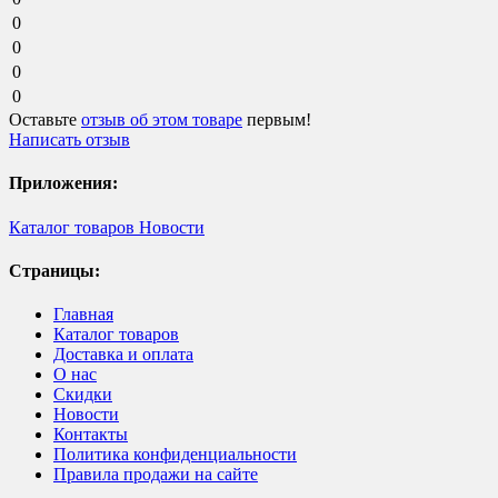
0
0
0
0
Оставьте
отзыв об этом товаре
первым!
Написать отзыв
Приложения:
Каталог товаров
Новости
Страницы:
Главная
Каталог товаров
Доставка и оплата
О нас
Скидки
Новости
Контакты
Политика конфиденциальности
Правила продажи на сайте