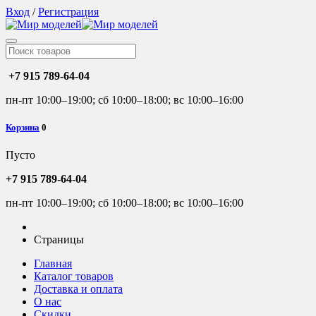
Вход
/
Регистрация
+7 915 789-64-04
пн-пт 10:00–19:00; сб 10:00–18:00; вс 10:00–16:00
Корзина
0
Пусто
+7 915 789-64-04
пн-пт 10:00–19:00; сб 10:00–18:00; вс 10:00–16:00
Страницы
Главная
Каталог товаров
Доставка и оплата
О нас
Скидки