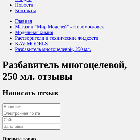
Новости
Контакты
Главная
Магазин "Мир Моделей" - Новомосковск
Модельная химия
Растворители и технические жидкости
KAV MODELS
Разбавитель многоцелевой, 250 мл.
Разбавитель многоцелевой,
250 мл. отзывы
Написать отзыв
Оцените товар