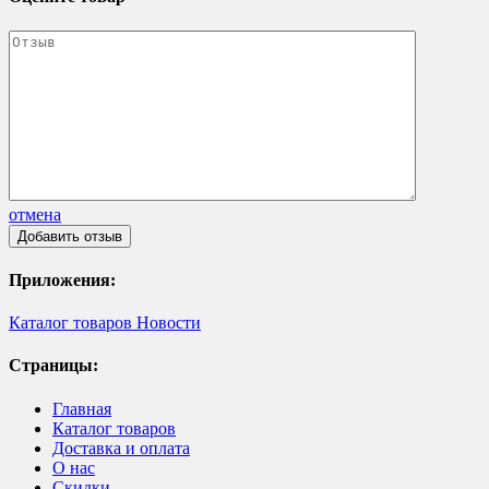
отмена
Приложения:
Каталог товаров
Новости
Страницы:
Главная
Каталог товаров
Доставка и оплата
О нас
Скидки