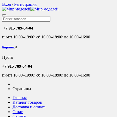
Вход
/
Регистрация
+7 915 789-64-04
пн-пт 10:00–19:00; сб 10:00–18:00; вс 10:00–16:00
Корзина
0
Пусто
+7 915 789-64-04
пн-пт 10:00–19:00; сб 10:00–18:00; вс 10:00–16:00
Страницы
Главная
Каталог товаров
Доставка и оплата
О нас
Скидки