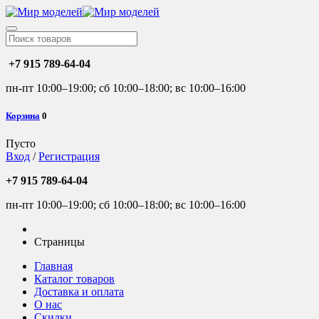
+7 915 789-64-04
пн-пт 10:00–19:00; сб 10:00–18:00; вс 10:00–16:00
Корзина
0
Пусто
Вход
/
Регистрация
+7 915 789-64-04
пн-пт 10:00–19:00; сб 10:00–18:00; вс 10:00–16:00
Страницы
Главная
Каталог товаров
Доставка и оплата
О нас
Скидки