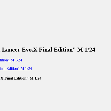
Lancer Evo.X Final Edition" М 1/24
 Final Edition" М 1/24