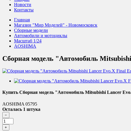
Новости
Контакты
Главная
Магазин "Мир Моделей" - Новомосковск
Сборные модели
Автомобили и мотоциклы
Масштаб 1/24
AOSHIMA
Сборная модель "Автомобиль Mitsubishi 
Купить Сборная модель "Автомобиль Mitsubishi Lancer Evo.X
AOSHIMA 05795
Осталась 1 штука