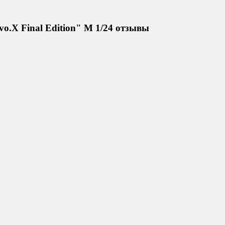
o.X Final Edition" М 1/24 отзывы