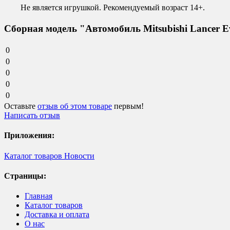
Не является игрушкой. Рекомендуемый возраст 14+.
Сборная модель "Автомобиль Mitsubishi Lancer Ev
0
0
0
0
0
Оставьте
отзыв об этом товаре
первым!
Написать отзыв
Приложения:
Каталог товаров
Новости
Страницы:
Главная
Каталог товаров
Доставка и оплата
О нас