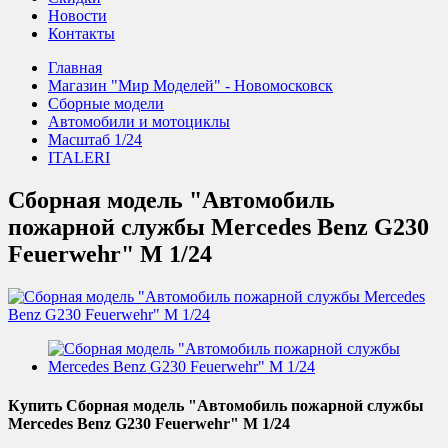
Новости
Контакты
Главная
Магазин "Мир Моделей" - Новомосковск
Сборные модели
Автомобили и мотоциклы
Масштаб 1/24
ITALERI
Сборная модель "Автомобиль
пожарной службы Mercedes Benz G230
Feuerwehr" М 1/24
Купить Сборная модель "Автомобиль пожарной службы
Mercedes Benz G230 Feuerwehr" М 1/24