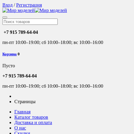
Вход
/
Регистрация
+7 915 789-64-04
пн-пт 10:00–19:00; сб 10:00–18:00; вс 10:00–16:00
Корзина
0
Пусто
+7 915 789-64-04
пн-пт 10:00–19:00; сб 10:00–18:00; вс 10:00–16:00
Страницы
Главная
Каталог товаров
Доставка и оплата
О нас
Скидки