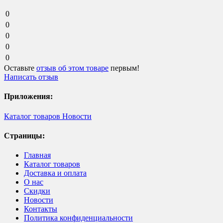
0
0
0
0
0
Оставьте
отзыв об этом товаре
первым!
Написать отзыв
Приложения:
Каталог товаров
Новости
Страницы:
Главная
Каталог товаров
Доставка и оплата
О нас
Скидки
Новости
Контакты
Политика конфиденциальности