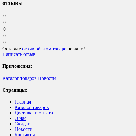
отзывы
0
0
0
0
0
Оставьте
отзыв об этом товаре
первым!
Написать отзыв
Приложения:
Каталог товаров
Новости
Страницы:
Главная
Каталог товаров
Доставка и оплата
О нас
Скидки
Новости
Контакты