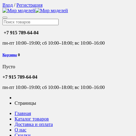
Вход
/
Регистрация
+7 915 789-64-04
пн-пт 10:00–19:00; сб 10:00–18:00; вс 10:00–16:00
Корзина
0
Пусто
+7 915 789-64-04
пн-пт 10:00–19:00; сб 10:00–18:00; вс 10:00–16:00
Страницы
Главная
Каталог товаров
Доставка и оплата
О нас
Скидки