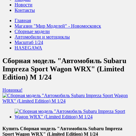
Новости
Контакты
Главная
Магазин "Мир Моделей" - Новомосковск
Сборные модели
Автомобили и мотоциклы
Масштаб 1/24
HASEGAWA
Сборная модель "Автомобиль Subaru
Impreza Sport Wagon WRX" (Limited
Edition) М 1/24
Новинка!
Купить Сборная модель "Автомобиль Subaru Impreza
Sport Wagon WRX" (Limited Edition) М 1/24