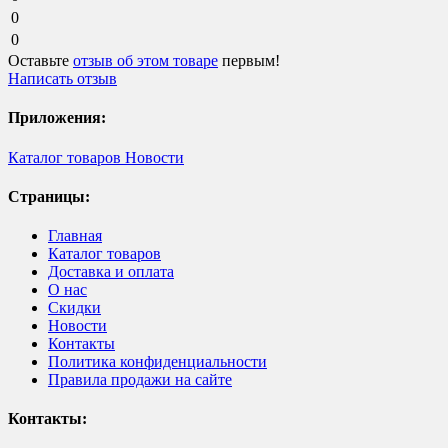
0
0
Оставьте
отзыв об этом товаре
первым!
Написать отзыв
Приложения:
Каталог товаров
Новости
Страницы:
Главная
Каталог товаров
Доставка и оплата
О нас
Скидки
Новости
Контакты
Политика конфиденциальности
Правила продажи на сайте
Контакты: