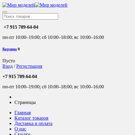
+7 915 789-64-04
пн-пт 10:00–19:00; сб 10:00–18:00; вс 10:00–16:00
Корзина
0
Пусто
Вход
/
Регистрация
+7 915 789-64-04
пн-пт 10:00–19:00; сб 10:00–18:00; вс 10:00–16:00
Страницы
Главная
Каталог товаров
Доставка и оплата
О нас
Скидки