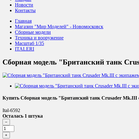
Новости
Контакты
Главная
Магазин "Мир Моделей" - Новомосковск
Сборные модели
Техника и вооружение
Масштаб 1/35
ITALERI
Сборная модель "Британский танк Crus
Купить Сборная модель "Британский танк Crusader Mk.III 
Ital-6592
Осталась 1 штука