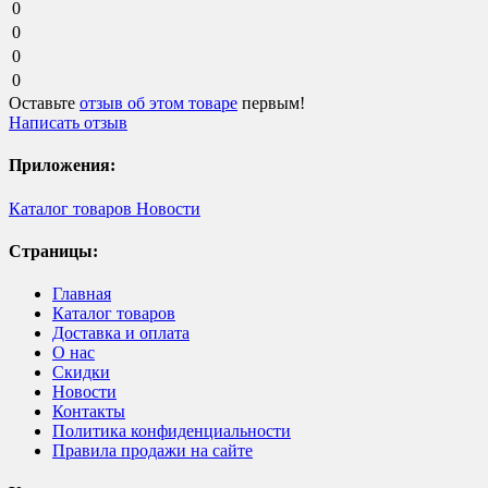
0
0
0
0
Оставьте
отзыв об этом товаре
первым!
Написать отзыв
Приложения:
Каталог товаров
Новости
Страницы:
Главная
Каталог товаров
Доставка и оплата
О нас
Скидки
Новости
Контакты
Политика конфиденциальности
Правила продажи на сайте