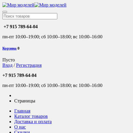
+7 915 789-64-04
пн-пт 10:00–19:00; сб 10:00–18:00; вс 10:00–16:00
Корзина
0
Пусто
Вход
/
Регистрация
+7 915 789-64-04
пн-пт 10:00–19:00; сб 10:00–18:00; вс 10:00–16:00
Страницы
Главная
Каталог товаров
Доставка и оплата
О нас
Скидки