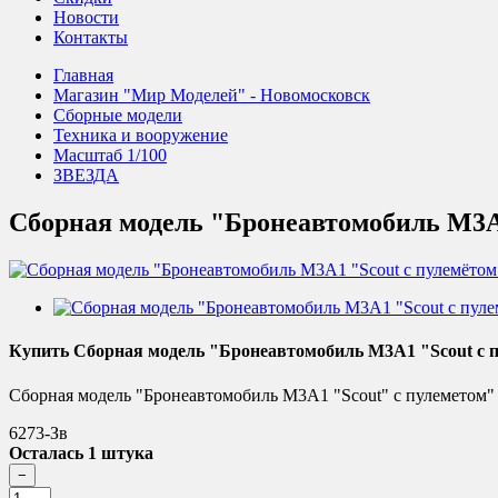
Новости
Контакты
Главная
Магазин "Мир Моделей" - Новомосковск
Сборные модели
Техника и вооружение
Масштаб 1/100
ЗВЕЗДА
Сборная модель "Бронеавтомобиль M3A1
Купить Сборная модель "Бронеавтомобиль M3A1 "Scout с п
Сборная модель "Бронеавтомобиль M3A1 "Scout" с пулеметом" 
6273-Зв
Осталась 1 штука