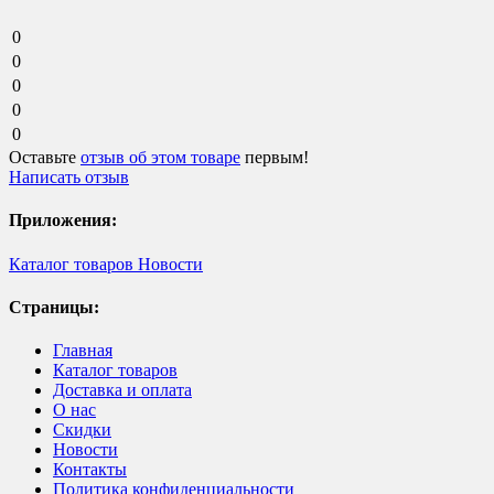
0
0
0
0
0
Оставьте
отзыв об этом товаре
первым!
Написать отзыв
Приложения:
Каталог товаров
Новости
Страницы:
Главная
Каталог товаров
Доставка и оплата
О нас
Скидки
Новости
Контакты
Политика конфиденциальности