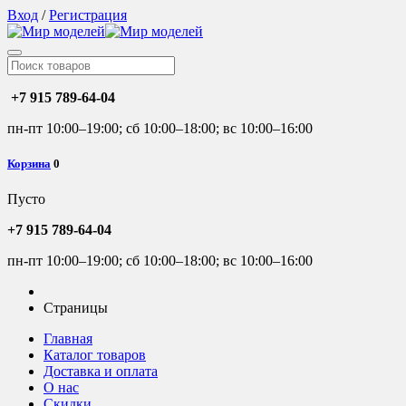
Вход
/
Регистрация
+7 915 789-64-04
пн-пт 10:00–19:00; сб 10:00–18:00; вс 10:00–16:00
Корзина
0
Пусто
+7 915 789-64-04
пн-пт 10:00–19:00; сб 10:00–18:00; вс 10:00–16:00
Страницы
Главная
Каталог товаров
Доставка и оплата
О нас
Скидки