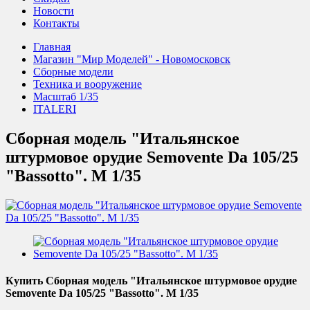
Новости
Контакты
Главная
Магазин "Мир Моделей" - Новомосковск
Сборные модели
Техника и вооружение
Масштаб 1/35
ITALERI
Сборная модель "Итальянское
штурмовое орудие Semovente Da 105/25
"Bassotto". М 1/35
Купить Сборная модель "Итальянское штурмовое орудие
Semovente Da 105/25 "Bassotto". М 1/35