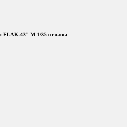
ка FLAK-43" М 1/35 отзывы