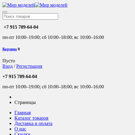
+7 915 789-64-04
пн-пт 10:00–19:00; сб 10:00–18:00; вс 10:00–16:00
Корзина
0
Пусто
Вход
/
Регистрация
+7 915 789-64-04
пн-пт 10:00–19:00; сб 10:00–18:00; вс 10:00–16:00
Страницы
Главная
Каталог товаров
Доставка и оплата
О нас
Скидки