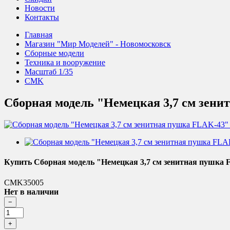
Новости
Контакты
Главная
Магазин "Мир Моделей" - Новомосковск
Сборные модели
Техника и вооружение
Масштаб 1/35
CMK
Сборная модель "Немецкая 3,7 см зени
Купить Сборная модель "Немецкая 3,7 см зенитная пушка 
CMK35005
Нет в наличии