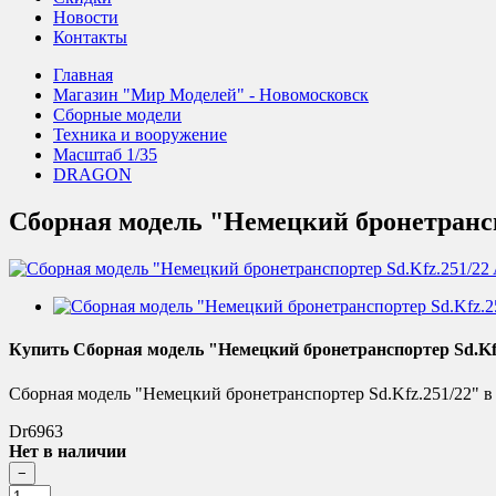
Новости
Контакты
Главная
Магазин "Мир Моделей" - Новомосковск
Сборные модели
Техника и вооружение
Масштаб 1/35
DRAGON
Сборная модель "Немецкий бронетранспо
Купить Сборная модель "Немецкий бронетранспортер Sd.Kfz
Сборная модель "Немецкий бронетранспортер Sd.Kfz.251/22" в 
Dr6963
Нет в наличии