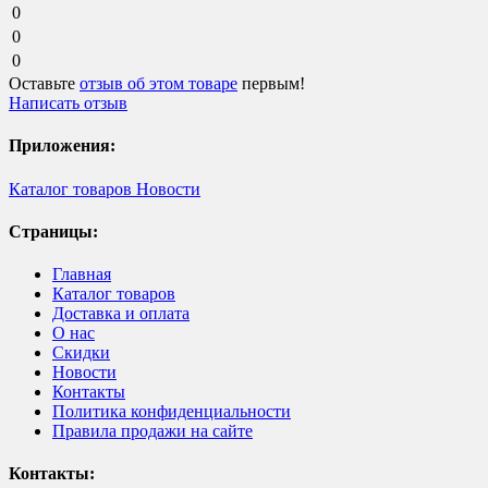
0
0
0
Оставьте
отзыв об этом товаре
первым!
Написать отзыв
Приложения:
Каталог товаров
Новости
Страницы:
Главная
Каталог товаров
Доставка и оплата
О нас
Скидки
Новости
Контакты
Политика конфиденциальности
Правила продажи на сайте
Контакты: