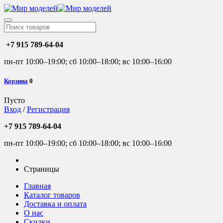
+7 915 789-64-04
пн-пт 10:00–19:00; сб 10:00–18:00; вс 10:00–16:00
Корзина
0
Пусто
Вход
/
Регистрация
+7 915 789-64-04
пн-пт 10:00–19:00; сб 10:00–18:00; вс 10:00–16:00
Страницы
Главная
Каталог товаров
Доставка и оплата
О нас
Скидки