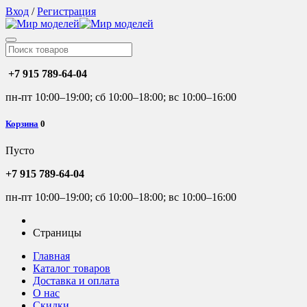
Вход
/
Регистрация
+7 915 789-64-04
пн-пт 10:00–19:00; сб 10:00–18:00; вс 10:00–16:00
Корзина
0
Пусто
+7 915 789-64-04
пн-пт 10:00–19:00; сб 10:00–18:00; вс 10:00–16:00
Страницы
Главная
Каталог товаров
Доставка и оплата
О нас
Скидки