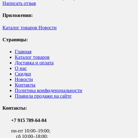
Написать отзыв
Приложения:
Каталог товаров
Новости
Страницы:
Главная
Каталог товаров
Доставка и оплата
О нас
Скидки
Новости
Контакты
Политика конфиденциальности
Правила продажи на сайте
Контакты:
+7 915 789-64-04
пн-пт 10:00–19:00;
сб 10:00–18:00;