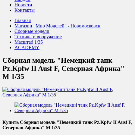
Новости
Контакты
Главная
Магазин "Мир Моделей" - Новомосковск
Сборные модели
Техника и вооружение
Масштаб 1/35
ACADEMY
Сборная модель "Немецкий танк
Pz.Kpfw II Ausf F, Северная Африка"
М 1/35
Купить Сборная модель "Немецкий танк Pz.Kpfw II Ausf F,
Северная Африка" М 1/35