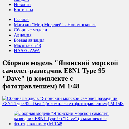
Новости
Контакты
Главная
Магазин "Мир Моделей" - Новомосковск
Сборные модели
Авиация
Боевая авиация
Масштаб 1/48
HASEGAWA
Сборная модель "Японский морской
самолет-разведчик E8N1 Type 95
"Dave" (в комплекте с
фототравлением) М 1/48