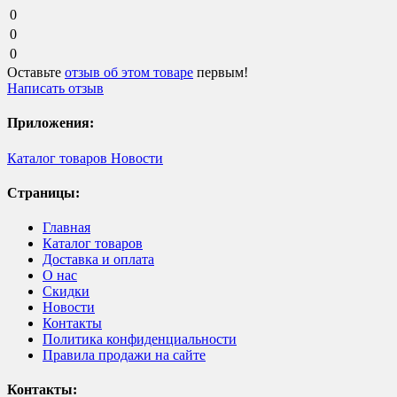
0
0
0
Оставьте
отзыв об этом товаре
первым!
Написать отзыв
Приложения:
Каталог товаров
Новости
Страницы:
Главная
Каталог товаров
Доставка и оплата
О нас
Скидки
Новости
Контакты
Политика конфиденциальности
Правила продажи на сайте
Контакты: