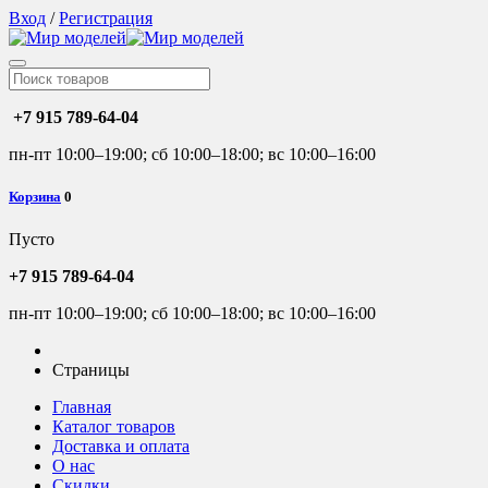
Вход
/
Регистрация
+7 915 789-64-04
пн-пт 10:00–19:00; сб 10:00–18:00; вс 10:00–16:00
Корзина
0
Пусто
+7 915 789-64-04
пн-пт 10:00–19:00; сб 10:00–18:00; вс 10:00–16:00
Страницы
Главная
Каталог товаров
Доставка и оплата
О нас
Скидки