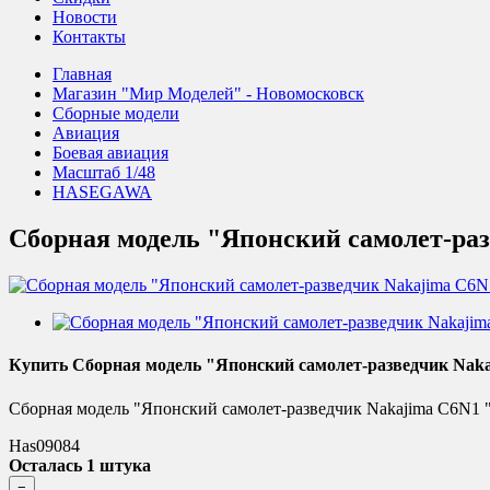
Новости
Контакты
Главная
Магазин "Мир Моделей" - Новомосковск
Сборные модели
Авиация
Боевая авиация
Масштаб 1/48
HASEGAWA
Сборная модель "Японский самолет-раз
Купить Сборная модель "Японский самолет-разведчик Naka
Сборная модель "Японский самолет-разведчик Nakajima C6N1 "Sa
Has09084
Осталась 1 штука