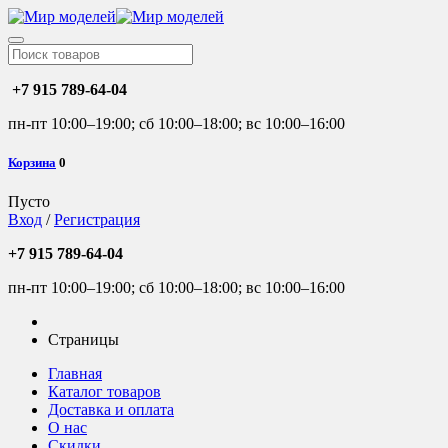
+7 915 789-64-04
пн-пт 10:00–19:00; сб 10:00–18:00; вс 10:00–16:00
Корзина
0
Пусто
Вход
/
Регистрация
+7 915 789-64-04
пн-пт 10:00–19:00; сб 10:00–18:00; вс 10:00–16:00
Страницы
Главная
Каталог товаров
Доставка и оплата
О нас
Скидки