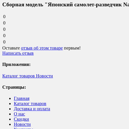
Сборная модель "Японский самолет-разведчик N
0
0
0
0
0
Оставьте
отзыв об этом товаре
первым!
Написать отзыв
Приложения:
Каталог товаров
Новости
Страницы:
Главная
Каталог товаров
Доставка и оплата
О нас
Скидки
Новости