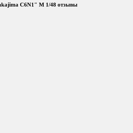
akajima C6N1" М 1/48 отзывы