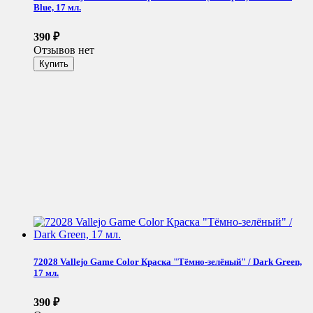
Blue, 17 мл.
390
₽
Отзывов нет
72028 Vallejo Game Color Краска "Тёмно-зелёный" / Dark Green,
17 мл.
390
₽