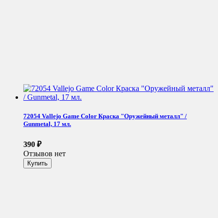
72054 Vallejo Game Color Краска "Оружейный металл" /
Gunmetal, 17 мл.
390
₽
Отзывов нет