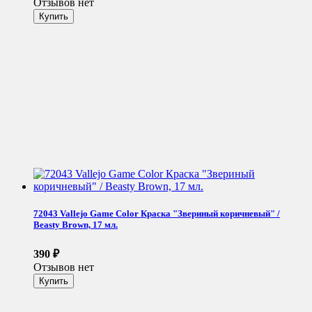
Отзывов нет
72043 Vallejo Game Color Краска "Звериный коричневый" /
Beasty Brown, 17 мл.
390
₽
Отзывов нет