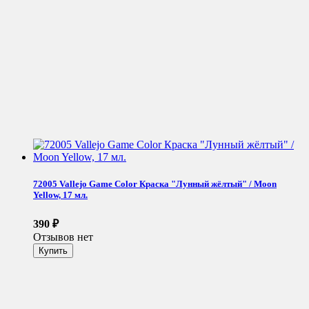
72005 Vallejo Game Color Краска "Лунный жёлтый" / Moon
Yellow, 17 мл.
390
₽
Отзывов нет