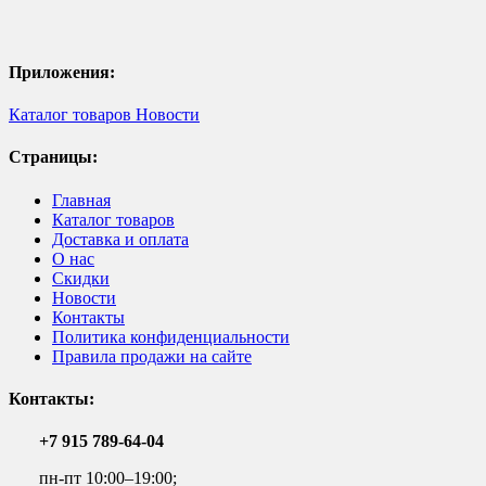
Приложения:
Каталог товаров
Новости
Страницы:
Главная
Каталог товаров
Доставка и оплата
О нас
Скидки
Новости
Контакты
Политика конфиденциальности
Правила продажи на сайте
Контакты:
+7 915 789-64-04
пн-пт 10:00–19:00;