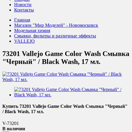
Новости
Контакты
Главная
Магазин "Мир Моделей" - Новомосковск
Модельная химия
Смывки, фильтры и различные эффекты
VALLEJO
73201 Vallejo Game Color Wash Смывка
"Черный" / Black Wash, 17 мл.
Купить 73201 Vallejo Game Color Wash Смывка "Черный"
/ Black Wash, 17 мл.
V-73201
В наличии