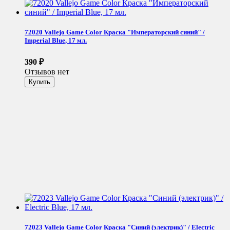
72020 Vallejo Game Color Краска "Императорский cиний" /
Imperial Blue, 17 мл.
390
₽
Отзывов нет
72023 Vallejo Game Color Краска "Синий (электрик)" / Electric