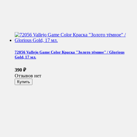
72056 Vallejo Game Color Краска "Золото тёмное" / Glorious
Gold, 17 мл.
390
₽
Отзывов нет