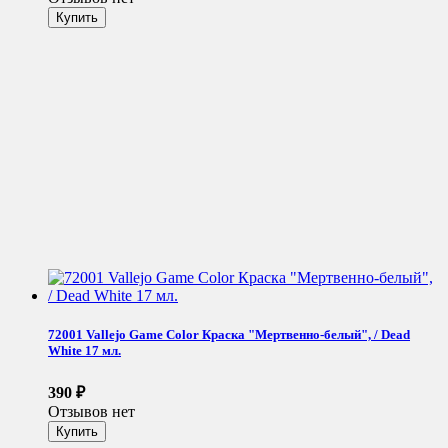
72001 Vallejo Game Color Краска "Мертвенно-белый", / Dead
White 17 мл.
390
₽
Отзывов нет