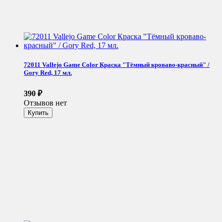
72011 Vallejo Game Color Краска "Тёмный кроваво-красный" /
Gory Red, 17 мл.
390
₽
Отзывов нет