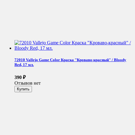
72010 Vallejo Game Color Краска "Кроваво-красный" / Bloody
Red, 17 мл.
390
₽
Отзывов нет