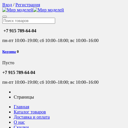
Вход
/
Регистрация
+7 915 789-64-04
пн-пт 10:00–19:00; сб 10:00–18:00; вс 10:00–16:00
Корзина
0
Пусто
+7 915 789-64-04
пн-пт 10:00–19:00; сб 10:00–18:00; вс 10:00–16:00
Страницы
Главная
Каталог товаров
Доставка и оплата
О нас
Скидки