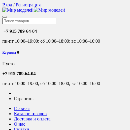
Вход
/
Регистрация
+7 915 789-64-04
пн-пт 10:00–19:00; сб 10:00–18:00; вс 10:00–16:00
Корзина
0
Пусто
+7 915 789-64-04
пн-пт 10:00–19:00; сб 10:00–18:00; вс 10:00–16:00
Страницы
Главная
Каталог товаров
Доставка и оплата
О нас
Скидки