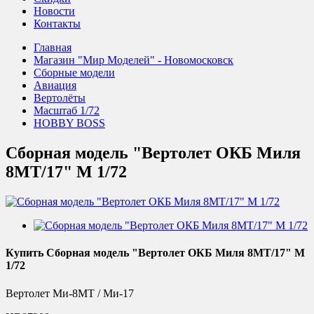
Новости
Контакты
Главная
Магазин "Мир Моделей" - Новомосковск
Сборные модели
Авиация
Вертолёты
Масштаб 1/72
HOBBY BOSS
Сборная модель "Вертолет ОКБ Миля
8МТ/17" М 1/72
Купить Сборная модель "Вертолет ОКБ Миля 8МТ/17" М
1/72
Вертолет Mи-8MT / Mи-17