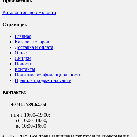
Приложения:
Каталог товаров
Новости
Страницы:
Главная
Каталог товаров
Доставка и оплата
О нас
Скидки
Новости
Контакты
Политика конфиденциальности
Правила продажи на сайте
Контакты:
+7 915 789-64-04
пн-пт 10:00–19:00;
сб 10:00–18:00;
вс 10:00–16:00
© 2021-2025 Все права защищены mir-model.ru Информация