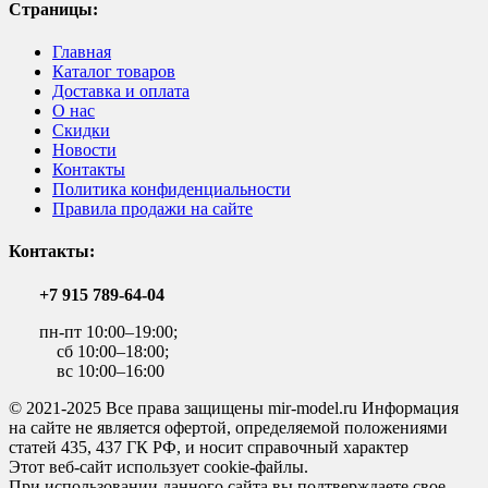
Страницы:
Главная
Каталог товаров
Доставка и оплата
О нас
Скидки
Новости
Контакты
Политика конфиденциальности
Правила продажи на сайте
Контакты:
+7 915 789-64-04
пн-пт 10:00–19:00;
сб 10:00–18:00;
вс 10:00–16:00
© 2021-2025 Все права защищены mir-model.ru Информация
на сайте не является офертой, определяемой положениями
статей 435, 437 ГК РФ, и носит справочный характер
Этот веб-сайт использует cookie-файлы.
При использовании данного сайта вы подтверждаете свое