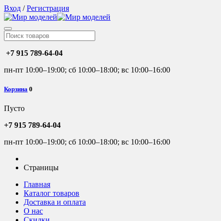
Вход
/
Регистрация
+7 915 789-64-04
пн-пт 10:00–19:00; сб 10:00–18:00; вс 10:00–16:00
Корзина
0
Пусто
+7 915 789-64-04
пн-пт 10:00–19:00; сб 10:00–18:00; вс 10:00–16:00
Страницы
Главная
Каталог товаров
Доставка и оплата
О нас
Скидки