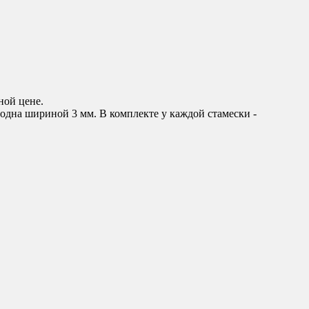
ной цене.
одна шириной 3 мм. В комплекте у каждой стамески -