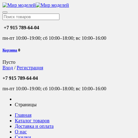
+7 915 789-64-04
пн-пт 10:00–19:00; сб 10:00–18:00; вс 10:00–16:00
Корзина
0
Пусто
Вход
/
Регистрация
+7 915 789-64-04
пн-пт 10:00–19:00; сб 10:00–18:00; вс 10:00–16:00
Страницы
Главная
Каталог товаров
Доставка и оплата
О нас
Скидки