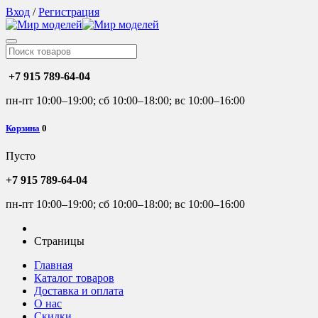
Вход
/
Регистрация
+7 915 789-64-04
пн-пт 10:00–19:00; сб 10:00–18:00; вс 10:00–16:00
Корзина
0
Пусто
+7 915 789-64-04
пн-пт 10:00–19:00; сб 10:00–18:00; вс 10:00–16:00
Страницы
Главная
Каталог товаров
Доставка и оплата
О нас
Скидки