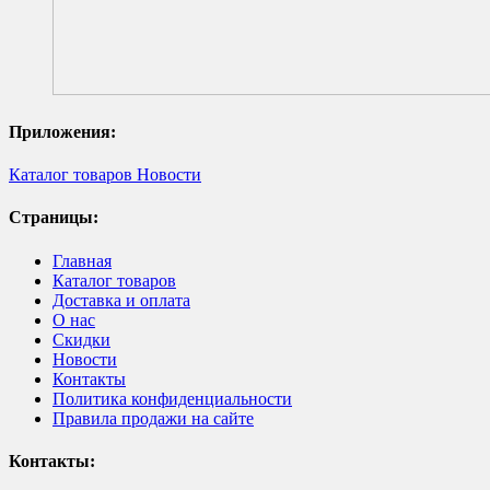
Приложения:
Каталог товаров
Новости
Страницы:
Главная
Каталог товаров
Доставка и оплата
О нас
Скидки
Новости
Контакты
Политика конфиденциальности
Правила продажи на сайте
Контакты: