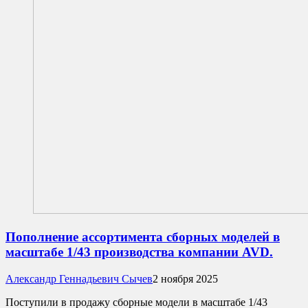
Пополнение ассортимента сборных моделей в
масштабе 1/43 производства компании AVD.
Александр Геннадьевич Сычев
2 ноября 2025
Поступили в продажу сборные модели в масштабе 1/43