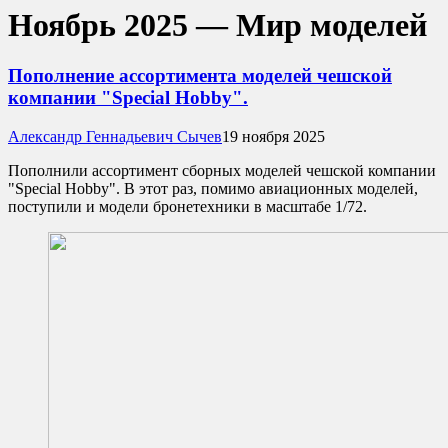
Ноябрь 2025 — Мир моделей
Пополнение ассортимента моделей чешской
компании "Special Hobby".
Александр Геннадьевич Сычев
19 ноября 2025
Пополнили ассортимент сборных моделей чешской компании
"Special Hobby". В этот раз, помимо авиационных моделей,
поступили и модели бронетехники в масштабе 1/72.