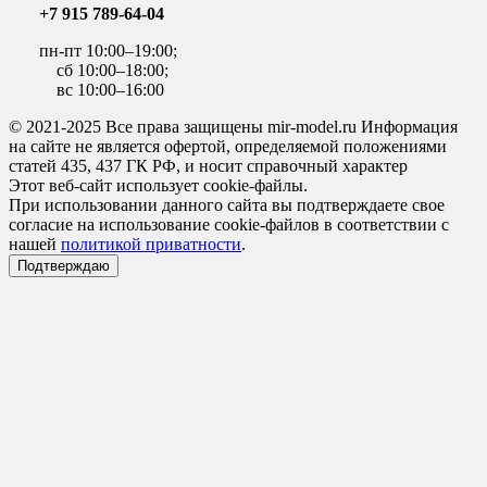
+7 915 789-64-04
пн-пт 10:00–19:00;
сб 10:00–18:00;
вс 10:00–16:00
© 2021-2025 Все права защищены mir-model.ru Информация
на сайте не является офертой, определяемой положениями
статей 435, 437 ГК РФ, и носит справочный характер
Этот веб-сайт использует cookie-файлы.
При использовании данного сайта вы подтверждаете свое
согласие на использование cookie-файлов в соответствии с
нашей
политикой приватности
.
Подтверждаю