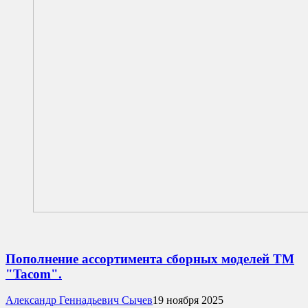
Пополнение ассортимента сборных моделей ТМ
"Tacom".
Александр Геннадьевич Сычев
19 ноября 2025