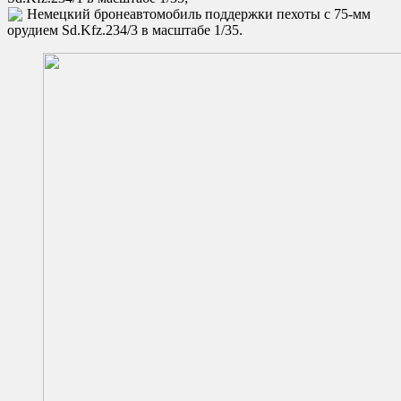
Немецкий бронеавтомобиль поддержки пехоты с 75-мм
орудием Sd.Kfz.234/3 в масштабе 1/35.