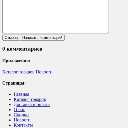
0 комментариев
Приложения:
Каталог товаров
Новости
Страницы:
Главная
Каталог товаров
Доставка и оплата
О нас
Скидки
Новости
Контакты