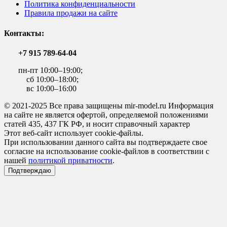
Политика конфиденциальности
Правила продажи на сайте
Контакты:
+7 915 789-64-04
пн-пт 10:00–19:00;
сб 10:00–18:00;
вс 10:00–16:00
© 2021-2025 Все права защищены mir-model.ru Информация
на сайте не является офертой, определяемой положениями
статей 435, 437 ГК РФ, и носит справочный характер
Этот веб-сайт использует cookie-файлы.
При использовании данного сайта вы подтверждаете свое
согласие на использование cookie-файлов в соответствии с
нашей
политикой приватности
.
Подтверждаю