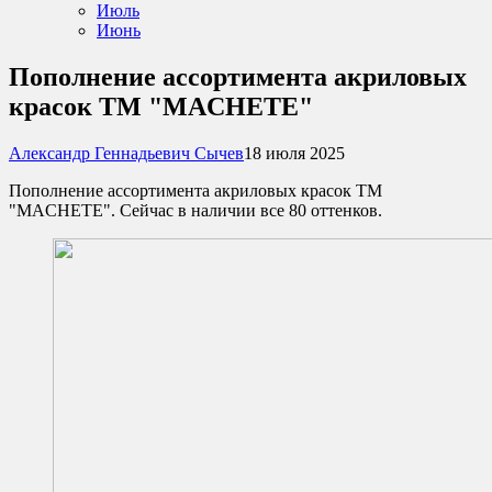
Июль
Июнь
​Пополнение ассортимента акриловых
красок ТМ "MACHETE"
Александр Геннадьевич Сычев
18 июля 2025
Пополнение ассортимента акриловых красок ТМ
"MACHETE". Сейчас в наличии все 80 оттенков.