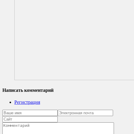
Написать комментарий
Регистрация