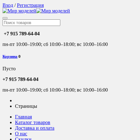
Вход
/
Регистрация
+7 915 789-64-04
пн-пт 10:00–19:00; сб 10:00–18:00; вс 10:00–16:00
Корзина
0
Пусто
+7 915 789-64-04
пн-пт 10:00–19:00; сб 10:00–18:00; вс 10:00–16:00
Страницы
Главная
Каталог товаров
Доставка и оплата
О нас
Скидки