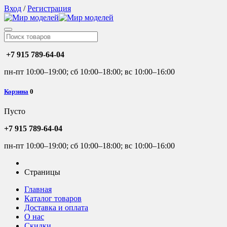
Вход
/
Регистрация
+7 915 789-64-04
пн-пт 10:00–19:00; сб 10:00–18:00; вс 10:00–16:00
Корзина
0
Пусто
+7 915 789-64-04
пн-пт 10:00–19:00; сб 10:00–18:00; вс 10:00–16:00
Страницы
Главная
Каталог товаров
Доставка и оплата
О нас
Скидки