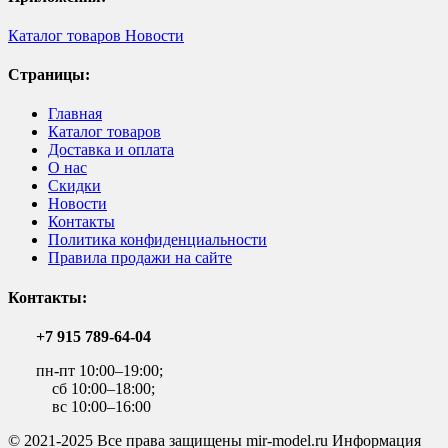
Каталог товаров
Новости
Страницы:
Главная
Каталог товаров
Доставка и оплата
О нас
Скидки
Новости
Контакты
Политика конфиденциальности
Правила продажи на сайте
Контакты:
+7 915 789-64-04
пн-пт 10:00–19:00;
сб 10:00–18:00;
вс 10:00–16:00
© 2021-2025 Все права защищены mir-model.ru Информация