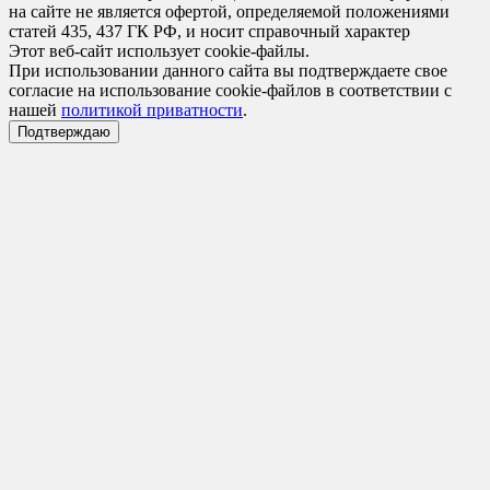
на сайте не является офертой, определяемой положениями
статей 435, 437 ГК РФ, и носит справочный характер
Этот веб-сайт использует cookie-файлы.
При использовании данного сайта вы подтверждаете свое
согласие на использование cookie-файлов в соответствии с
нашей
политикой приватности
.
Подтверждаю