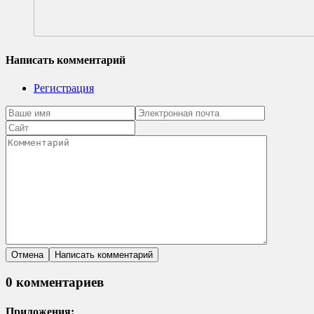
Написать комментарий
Регистрация
0 комментариев
Приложения: