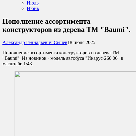
Июль
Июнь
​Пополнение ассортимента
конструкторов из дерева ТМ "Baumi".
Александр Геннадьевич Сычев
18 июля 2025
Пополнение ассортимента конструкторов из дерева ТМ
"Baumi". Из новинок - модель автобуса "Икарус-260.06" в
масштабе 1/43.