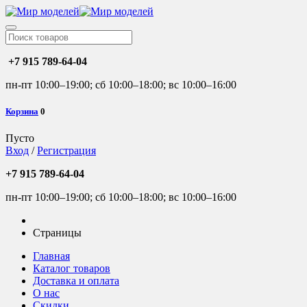
+7 915 789-64-04
пн-пт 10:00–19:00; сб 10:00–18:00; вс 10:00–16:00
Корзина
0
Пусто
Вход
/
Регистрация
+7 915 789-64-04
пн-пт 10:00–19:00; сб 10:00–18:00; вс 10:00–16:00
Страницы
Главная
Каталог товаров
Доставка и оплата
О нас
Скидки