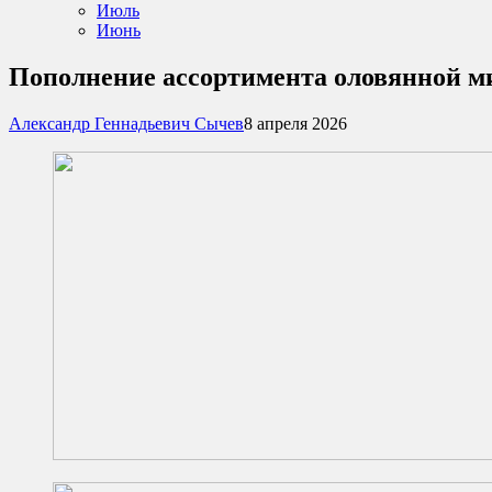
Июль
Июнь
Пополнение ассортимента оловянной м
Александр Геннадьевич Сычев
8 апреля 2026