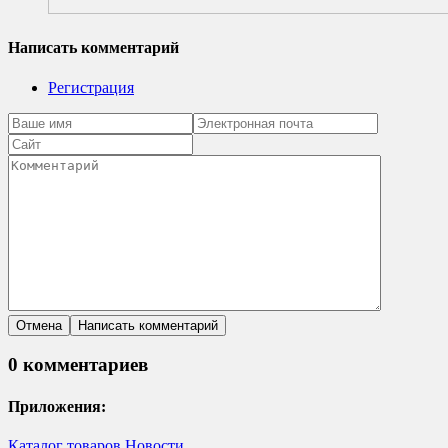
Написать комментарий
Регистрация
0 комментариев
Приложения:
Каталог товаров
Новости