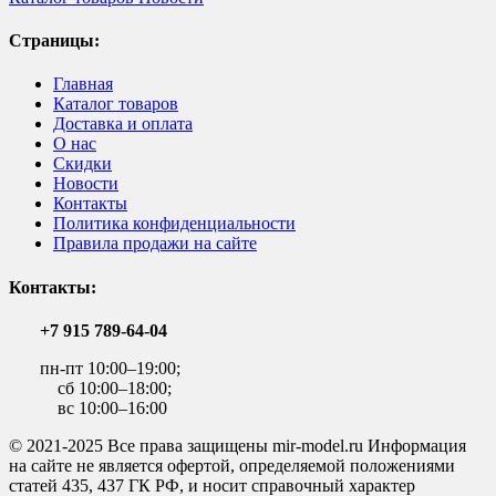
Страницы:
Главная
Каталог товаров
Доставка и оплата
О нас
Скидки
Новости
Контакты
Политика конфиденциальности
Правила продажи на сайте
Контакты:
+7 915 789-64-04
пн-пт 10:00–19:00;
сб 10:00–18:00;
вс 10:00–16:00
© 2021-2025 Все права защищены mir-model.ru Информация
на сайте не является офертой, определяемой положениями
статей 435, 437 ГК РФ, и носит справочный характер