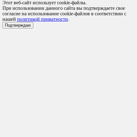
Этот веб-сайт использует cookie-файлы.
При использовании данного сайта вы подтверждаете свое
согласие на использование cookie-файлов в соответствии с
нашей
политикой приватности
.
Подтверждаю