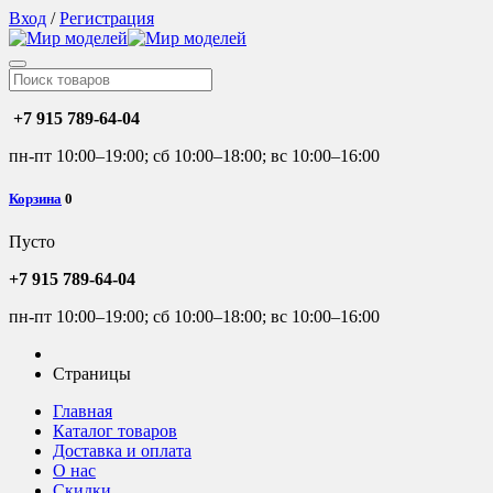
Вход
/
Регистрация
+7 915 789-64-04
пн-пт 10:00–19:00; сб 10:00–18:00; вс 10:00–16:00
Корзина
0
Пусто
+7 915 789-64-04
пн-пт 10:00–19:00; сб 10:00–18:00; вс 10:00–16:00
Страницы
Главная
Каталог товаров
Доставка и оплата
О нас
Скидки