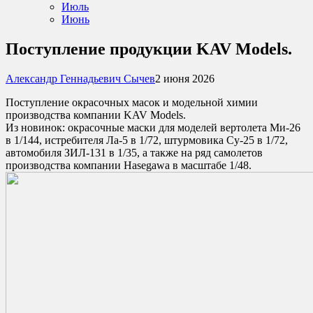
Июль
Июнь
Поступление продукции KAV Models.
Александр Геннадьевич Сычев
2 июня 2026
Поступление окрасочных масок и модельной химии
производства компании KAV Models.
Из новинок: окрасочные маски для моделей вертолета Ми-26
в 1/144, истребителя Ла-5 в 1/72, штурмовика Су-25 в 1/72,
автомобиля ЗИЛ-131 в 1/35, а также на ряд самолетов
производства компании Hasegawa в масштабе 1/48.