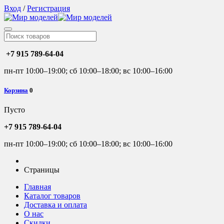
Вход
/
Регистрация
+7 915 789-64-04
пн-пт 10:00–19:00; сб 10:00–18:00; вс 10:00–16:00
Корзина
0
Пусто
+7 915 789-64-04
пн-пт 10:00–19:00; сб 10:00–18:00; вс 10:00–16:00
Страницы
Главная
Каталог товаров
Доставка и оплата
О нас
Скидки