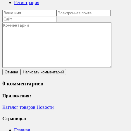
Регистрация
0 комментариев
Приложения:
Каталог товаров
Новости
Страницы:
Главная