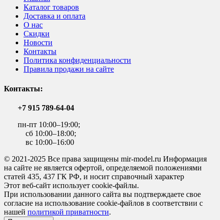
Каталог товаров
Доставка и оплата
О нас
Скидки
Новости
Контакты
Политика конфиденциальности
Правила продажи на сайте
Контакты:
+7 915 789-64-04
пн-пт 10:00–19:00;
сб 10:00–18:00;
вс 10:00–16:00
© 2021-2025 Все права защищены mir-model.ru Информация
на сайте не является офертой, определяемой положениями
статей 435, 437 ГК РФ, и носит справочный характер
Этот веб-сайт использует cookie-файлы.
При использовании данного сайта вы подтверждаете свое
согласие на использование cookie-файлов в соответствии с
нашей
политикой приватности
.