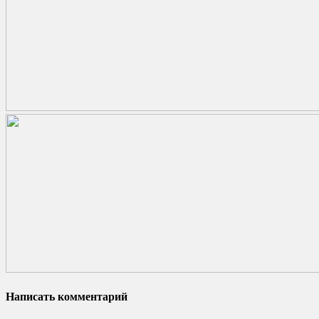
Написать комментарий