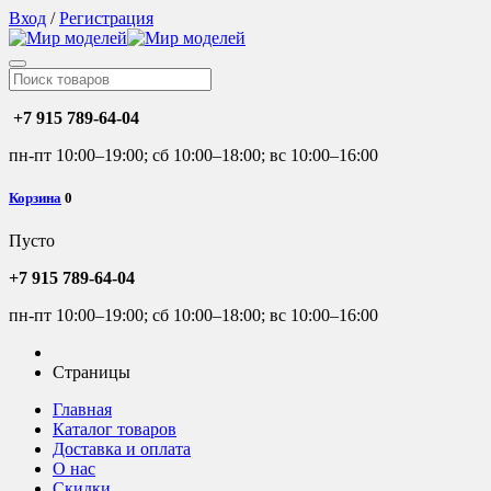
Вход
/
Регистрация
+7 915 789-64-04
пн-пт 10:00–19:00; сб 10:00–18:00; вс 10:00–16:00
Корзина
0
Пусто
+7 915 789-64-04
пн-пт 10:00–19:00; сб 10:00–18:00; вс 10:00–16:00
Страницы
Главная
Каталог товаров
Доставка и оплата
О нас
Скидки