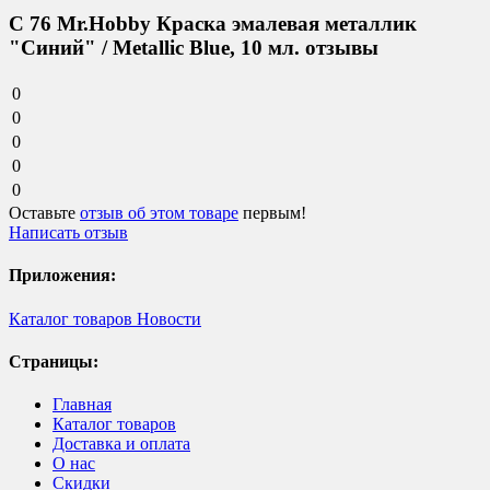
C 76 Mr.Hobby Краска эмалевая металлик
"Синий" / Metallic Blue, 10 мл. отзывы
0
0
0
0
0
Оставьте
отзыв об этом товаре
первым!
Написать отзыв
Приложения:
Каталог товаров
Новости
Страницы:
Главная
Каталог товаров
Доставка и оплата
О нас
Скидки