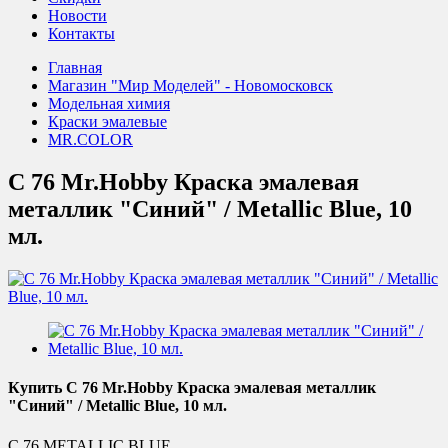
Новости
Контакты
Главная
Магазин "Мир Моделей" - Новомосковск
Модельная химия
Краски эмалевые
MR.COLOR
C 76 Mr.Hobby Краска эмалевая
металлик "Синий" / Metallic Blue, 10
мл.
Купить C 76 Mr.Hobby Краска эмалевая металлик
"Синий" / Metallic Blue, 10 мл.
C 76 METALLIC BLUE