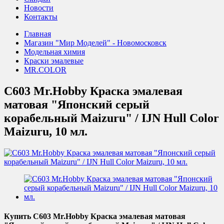
Новости
Контакты
Главная
Магазин "Мир Моделей" - Новомосковск
Модельная химия
Краски эмалевые
MR.COLOR
C603 Mr.Hobby Краска эмалевая
матовая "Японский серый
корабельный Maizuru" / IJN Hull Color
Maizuru, 10 мл.
Купить C603 Mr.Hobby Краска эмалевая матовая