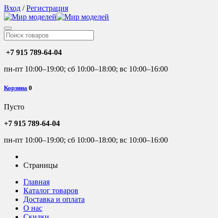
Вход
/
Регистрация
+7 915 789-64-04
пн-пт 10:00–19:00; сб 10:00–18:00; вс 10:00–16:00
Корзина
0
Пусто
+7 915 789-64-04
пн-пт 10:00–19:00; сб 10:00–18:00; вс 10:00–16:00
Страницы
Главная
Каталог товаров
Доставка и оплата
О нас
Скидки