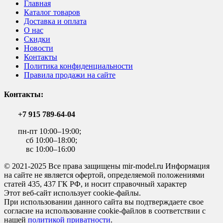
Главная
Каталог товаров
Доставка и оплата
О нас
Скидки
Новости
Контакты
Политика конфиденциальности
Правила продажи на сайте
Контакты:
+7 915 789-64-04
пн-пт 10:00–19:00;
сб 10:00–18:00;
вс 10:00–16:00
© 2021-2025 Все права защищены mir-model.ru Информация
на сайте не является офертой, определяемой положениями
статей 435, 437 ГК РФ, и носит справочный характер
Этот веб-сайт использует cookie-файлы.
При использовании данного сайта вы подтверждаете свое
согласие на использование cookie-файлов в соответствии с
нашей
политикой приватности
.