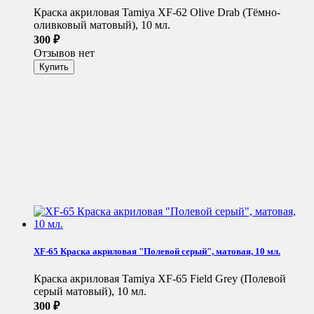
Краска акриловая Tamiya XF-62 Olive Drab (Тёмно-
оливковый матовый), 10 мл.
300
₽
Отзывов нет
XF-65 Краска акриловая "Полевой серый", матовая, 10 мл.
Краска акриловая Tamiya XF-65 Field Grey (Полевой
серый матовый), 10 мл.
300
₽