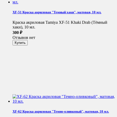
XF-51 Краска акриловая "Темный хаки", матовая, 10 мл.
Краска акриловая Tamiya XF-51 Khaki Drab (Tёмный
хаки), 10 мл.
300
₽
Отзывов нет
XF-62 Краска акриловая "Темно-оливковый", матовая, 10 мл.