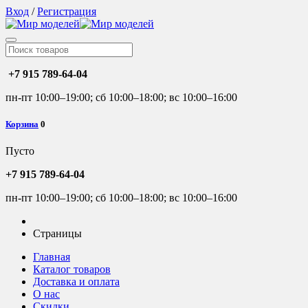
Вход
/
Регистрация
+7 915 789-64-04
пн-пт 10:00–19:00; сб 10:00–18:00; вс 10:00–16:00
Корзина
0
Пусто
+7 915 789-64-04
пн-пт 10:00–19:00; сб 10:00–18:00; вс 10:00–16:00
Страницы
Главная
Каталог товаров
Доставка и оплата
О нас
Скидки