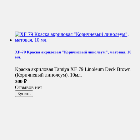
XF-79 Краска акриловая "Коричневый линолеум", матовая, 10
мл.
Краска акриловая Tamiya XF-79 Linoleum Deck Brown
(Коричневый линолеум), 10мл.
300
₽
Отзывов нет