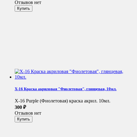
Отзывов нет
X-16 Краска акриловая "Фиолетовая", глянцевая, 10мл.
X-16 Purple (Фиолетовая) краска акрил. 10мл.
300
₽
Отзывов нет