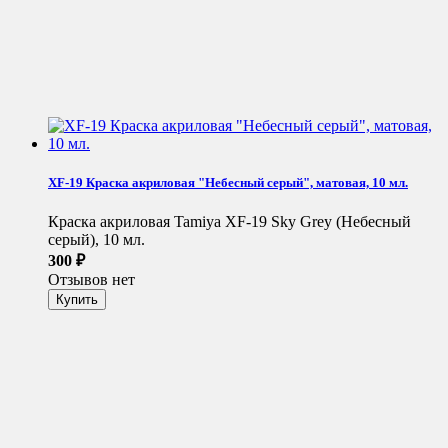
XF-19 Краска акриловая "Небесный серый", матовая, 10 мл.
Краска акриловая Tamiya XF-19 Sky Grey (Небесный
серый), 10 мл.
300
₽
Отзывов нет