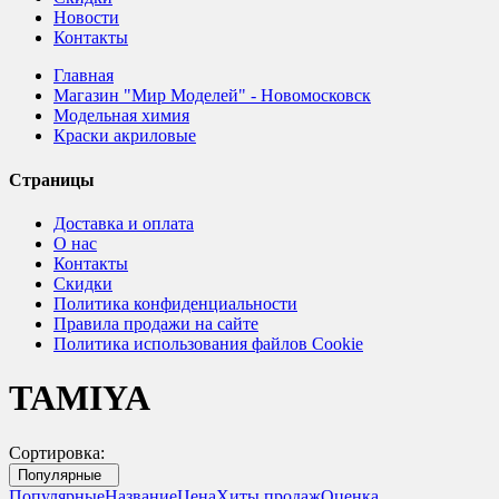
Новости
Контакты
Главная
Магазин "Мир Моделей" - Новомосковск
Модельная химия
Краски акриловые
Страницы
Доставка и оплата
О нас
Контакты
Скидки
Политика конфиденциальности
Правила продажи на сайте
Политика использования файлов Cookie
TAMIYA
Сортировка:
Популярные
Популярные
Название
Цена
Хиты продаж
Оценка