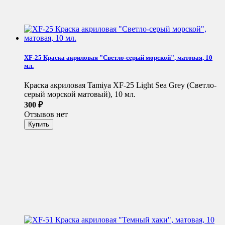
XF-25 Краска акриловая "Светло-серый морской", матовая, 10
мл.
Краска акриловая Tamiya XF-25 Light Sea Grey (Светло-
серый морской матовый), 10 мл.
300
₽
Отзывов нет