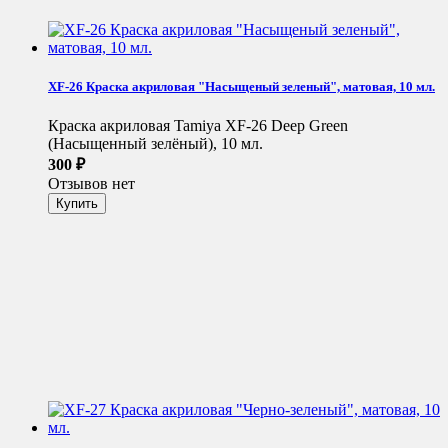
XF-26 Краска акриловая "Насыщеный зеленый", матовая, 10 мл.
Краска акриловая Tamiya XF-26 Deep Green
(Насыщенный зелёный), 10 мл.
300
₽
Отзывов нет