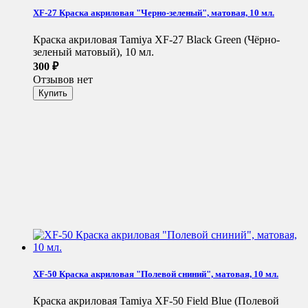
XF-27 Краска акриловая "Черно-зеленый", матовая, 10 мл.
Краска акриловая Tamiya XF-27 Black Green (Чёрно-
зеленый матовый), 10 мл.
300
₽
Отзывов нет
XF-50 Краска акриловая "Полевой сниний", матовая, 10 мл.
Краска акриловая Tamiya XF-50 Field Blue (Полевой