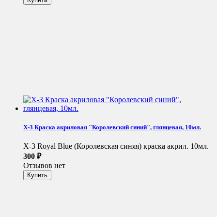
X-3 Краска акриловая "Королевский синий", глянцевая, 10мл.
X-3 Royal Blue (Королевская синяя) краска акрил. 10мл.
300
₽
Отзывов нет