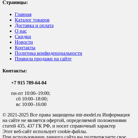
Страницы:
Главная
Каталог товаров
Доставка и оплата
О нас
Скидки
Новости
Контакты
Политика конфиденциальности
Правила продажи на сайте
Контакты:
+7 915 789-64-04
пн-пт 10:00–19:00;
сб 10:00–18:00;
вс 10:00–16:00
© 2021-2025 Все права защищены mir-model.ru Информация
на сайте не является офертой, определяемой положениями
статей 435, 437 ГК РФ, и носит справочный характер
Этот веб-сайт использует cookie-файлы.
При использовании данного сайта вы подтверждаете свое