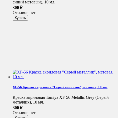
синий матовый), 10 мл.
300
₽
Отзывов нет
XF-56 Краска акриловая "Серый металлик", матовая, 10 мл.
Краска акриловая Tamiya XF-56 Metallic Grey (Серый
металлик), 10 мл.
300
₽
Отзывов нет