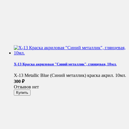
X-13 Краска акриловая "Синий металлик", глянцевая, 10мл.
X-13 Metallic Blue (Синий металлик) краска акрил. 10мл.
300
₽
Отзывов нет