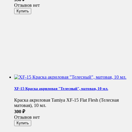
Отзывов нет
XF-15 Краска акриловая "Телесный", матовая, 10 мл.
Краска акриловая Tamiya XF-15 Flat Flesh (Телесная
матовая), 10 мл.
300
₽
Отзывов нет