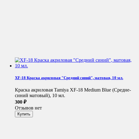
XF-18 Краска акриловая "Средний синий", матовая, 10 мл.
Краска акриловая Tamiya XF-18 Medium Blue (Средне-
синий матовый), 10 мл.
300
₽
Отзывов нет