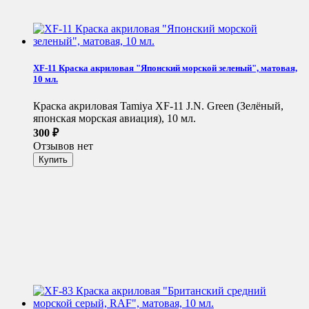
XF-11 Краска акриловая "Японский морской зеленый", матовая,
10 мл.
Краска акриловая Tamiya XF-11 J.N. Green (Зелёный,
японская морская авиация), 10 мл.
300
₽
Отзывов нет