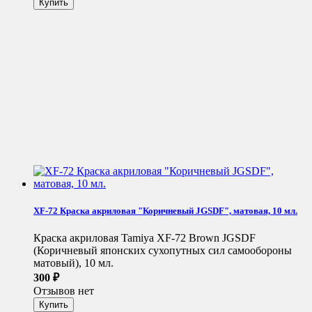
XF-72 Краска акриловая "Коричневый JGSDF", матовая, 10 мл.
Краска акриловая Tamiya XF-72 Brown JGSDF
(Коричневый японских сухопутных сил самообороны
матовый), 10 мл.
300
₽
Отзывов нет