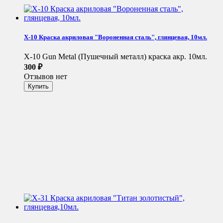
X-10 Краска акриловая "Вороненная сталь", глянцевая, 10мл.
X-10 Gun Metal (Пушечный металл) краска акр. 10мл.
300
₽
Отзывов нет