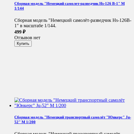
Сборная модель "Немецкий самолет-разведчик Hs-126 B-1" М
1/144
Сборная модель "Немецкий самолёт-разведчик Hs-126B-
1" в масштабе 1/144.
499
₽
Отзывов нет
Сборная модель "Немецкий транспортный самолёт "Юнкерс" Ju-
52" М 1/200
Сборная модель "Немецкий транспортный самолёт