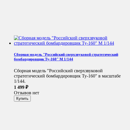
Сборная модель "Российский сверхзвуковой стратегический
бомбардировщик Ту-160" М 1/144
Сборная модель "Российский сверхзвуковой
стратегический бомбардировщик Ту-160" в масштабе
1/144.
1 499
₽
Отзывов нет