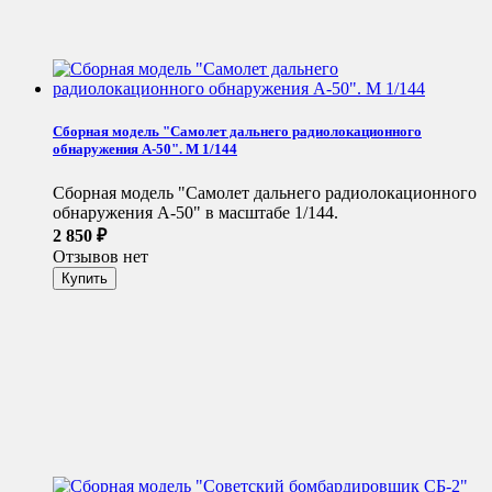
Сборная модель "Самолет дальнего радиолокационного
обнаружения А-50". М 1/144
Сборная модель "Самолет дальнего радиолокационного
обнаружения А-50" в масштабе 1/144.
2 850
₽
Отзывов нет