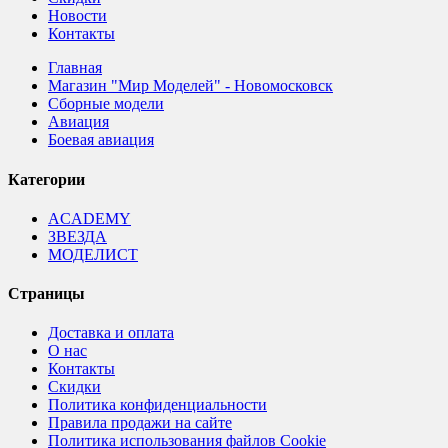
Новости
Контакты
Главная
Магазин "Мир Моделей" - Новомосковск
Сборные модели
Авиация
Боевая авиация
Категории
ACADEMY
ЗВЕЗДА
МОДЕЛИСТ
Страницы
Доставка и оплата
О нас
Контакты
Скидки
Политика конфиденциальности
Правила продажи на сайте
Политика использования файлов Cookie