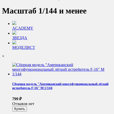
Масштаб 1/144 и менее
ACADEMY
ЗВЕЗДА
МОДЕЛИСТ
×
Сборная модель "Американский многофункциональный лёгкий
истребитель F-16" М 1/144
799
₽
Отзывов нет