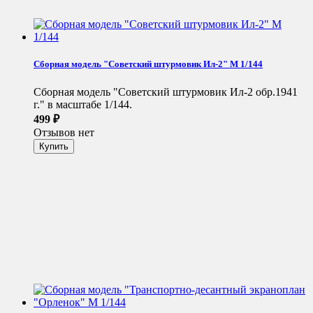
Сборная модель "Советский штурмовик Ил-2" М 1/144
Сборная модель "Советский штурмовик Ил-2 обр.1941
г." в масштабе 1/144.
499
₽
Отзывов нет