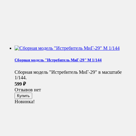
Сборная модель "Истребитель МиГ-29" М 1/144
Сборная модель "Истребитель МиГ-29" в масштабе
1/144.
599
₽
Отзывов нет
Новинка!