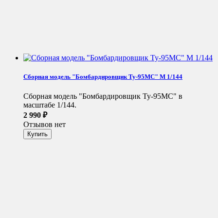
Сборная модель "Бомбардировщик Ту-95МС" М 1/144
Сборная модель "Бомбардировщик Ту-95МС" в
масштабе 1/144.
2 990
₽
Отзывов нет