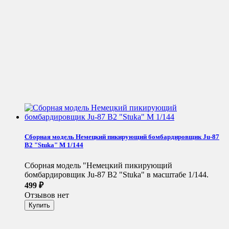
Сборная модель Немецкий пикирующий бомбардировщик Ju-87
B2 "Stuka" М 1/144
Сборная модель "Немецкий пикирующий
бомбардировщик Ju-87 B2 "Stuka" в масштабе 1/144.
499
₽
Отзывов нет