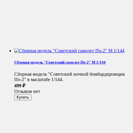
Сборная модель "Советский самолет По-2" М 1/144
Сборная модель "Советский ночной бомбардировщик
По-2" в масштабе 1/144.
499
₽
Отзывов нет