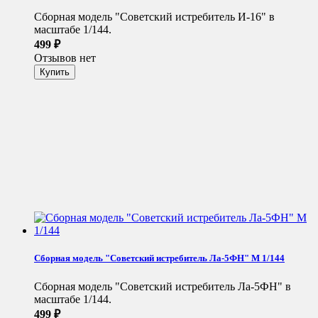
Сборная модель "Советский истребитель И-16" в
масштабе 1/144.
499
₽
Отзывов нет
Сборная модель "Советский истребитель Ла-5ФН" М 1/144
Сборная модель "Советский истребитель Ла-5ФН" в
масштабе 1/144.
499
₽