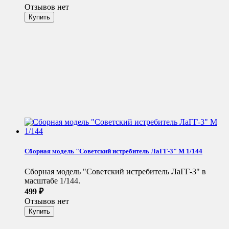
Отзывов нет
Сборная модель "Советский истребитель ЛаГГ-3" М 1/144
Сборная модель "Советский истребитель ЛаГГ-3" в
масштабе 1/144.
499
₽
Отзывов нет