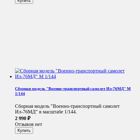
Сборная модель "Военно-транспортный самолет Ил-76МД" М
1/144
Сборная модель "Военно-транспортный самолет
Ил-76МД" в масштабе 1/144.
2 990
₽
Отзывов нет