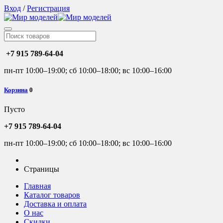
Вход
/
Регистрация
+7 915 789-64-04
пн-пт 10:00–19:00; сб 10:00–18:00; вс 10:00–16:00
Корзина
0
Пусто
+7 915 789-64-04
пн-пт 10:00–19:00; сб 10:00–18:00; вс 10:00–16:00
Страницы
Главная
Каталог товаров
Доставка и оплата
О нас
Скидки