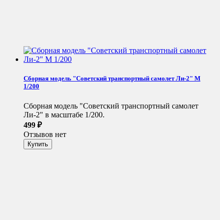
Сборная модель "Советский транспортный самолет Ли-2" М
1/200
Сборная модель "Советский транспортный самолет
Ли-2" в масштабе 1/200.
499
₽
Отзывов нет