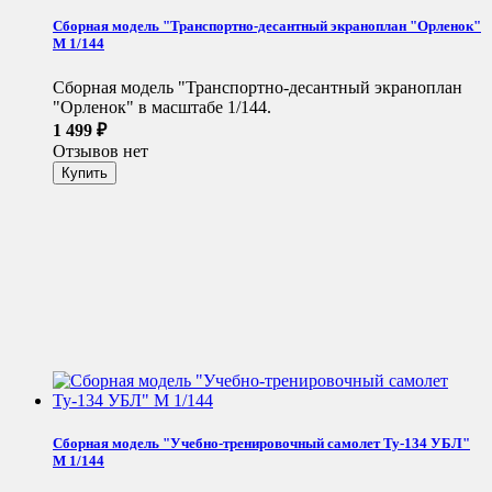
Сборная модель "Транспортно-десантный экраноплан "Орленок"
М 1/144
Сборная модель "Транспортно-десантный экраноплан
"Орленок" в масштабе 1/144.
1 499
₽
Отзывов нет
Сборная модель "Учебно-тренировочный самолет Ту-134 УБЛ"
М 1/144