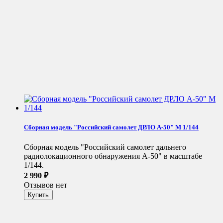
Сборная модель "Российский самолет ДРЛО А-50" М 1/144
Сборная модель "Российский самолет дальнего
радиолокационного обнаружения А-50" в масштабе
1/144.
2 990
₽
Отзывов нет