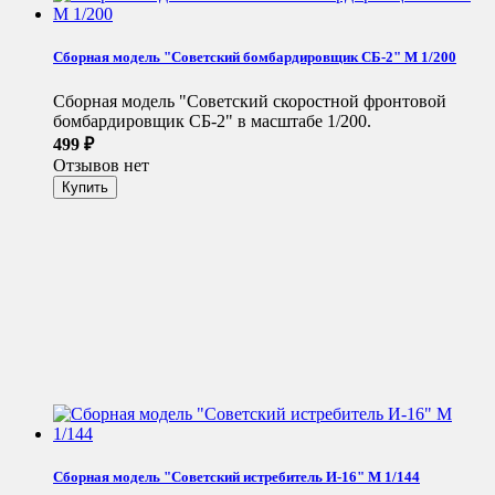
Сборная модель "Советский бомбардировщик СБ-2" М 1/200
Сборная модель "Советский скоростной фронтовой
бомбардировщик СБ-2" в масштабе 1/200.
499
₽
Отзывов нет
Сборная модель "Советский истребитель И-16" М 1/144