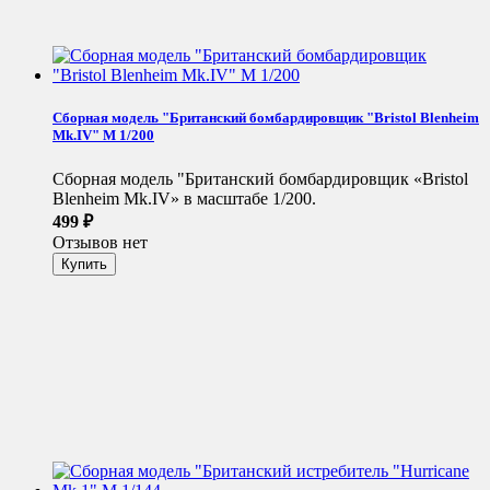
Сборная модель "Британский бомбардировщик "Bristol Blenheim
Mk.IV" М 1/200
Сборная модель "Британский бомбардировщик «Bristol
Blenheim Mk.IV» в масштабе 1/200.
499
₽
Отзывов нет