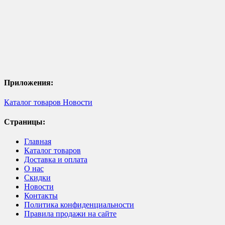
Приложения:
Каталог товаров
Новости
Страницы:
Главная
Каталог товаров
Доставка и оплата
О нас
Скидки
Новости
Контакты
Политика конфиденциальности
Правила продажи на сайте