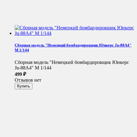
Сборная модель "Немецкий бомбардировщик Юнкерс Ju-88A4"
М 1/144
Сборная модель "Немецкий бомбардировщик Юнкерс
Ju-88A4" М 1/144
499
₽
Отзывов нет