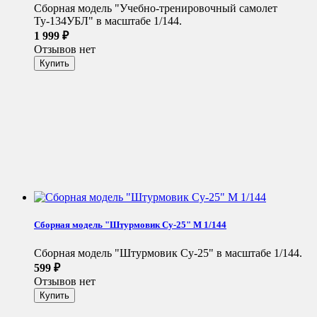
Сборная модель "Учебно-тренировочный самолет
Ту-134УБЛ" в масштабе 1/144.
1 999
₽
Отзывов нет
Сборная модель "Штурмовик Су-25" М 1/144
Сборная модель "Штурмовик Су-25" в масштабе 1/144.
599
₽
Отзывов нет