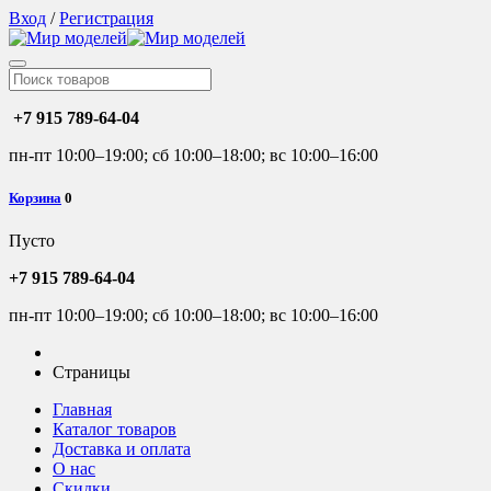
Вход
/
Регистрация
+7 915 789-64-04
пн-пт 10:00–19:00; сб 10:00–18:00; вс 10:00–16:00
Корзина
0
Пусто
+7 915 789-64-04
пн-пт 10:00–19:00; сб 10:00–18:00; вс 10:00–16:00
Страницы
Главная
Каталог товаров
Доставка и оплата
О нас
Скидки