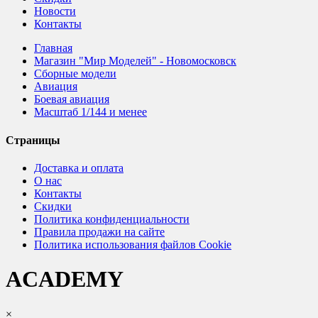
Новости
Контакты
Главная
Магазин "Мир Моделей" - Новомосковск
Сборные модели
Авиация
Боевая авиация
Масштаб 1/144 и менее
Страницы
Доставка и оплата
О нас
Контакты
Скидки
Политика конфиденциальности
Правила продажи на сайте
Политика использования файлов Cookie
ACADEMY
×