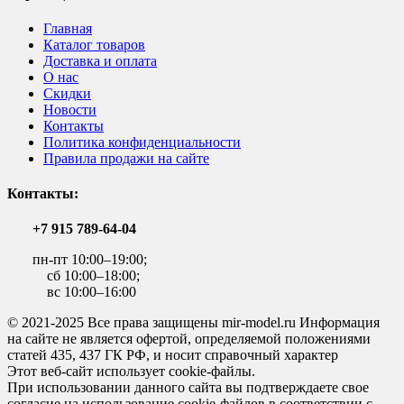
Главная
Каталог товаров
Доставка и оплата
О нас
Скидки
Новости
Контакты
Политика конфиденциальности
Правила продажи на сайте
Контакты:
+7 915 789-64-04
пн-пт 10:00–19:00;
сб 10:00–18:00;
вс 10:00–16:00
© 2021-2025 Все права защищены mir-model.ru Информация
на сайте не является офертой, определяемой положениями
статей 435, 437 ГК РФ, и носит справочный характер
Этот веб-сайт использует cookie-файлы.
При использовании данного сайта вы подтверждаете свое
согласие на использование cookie-файлов в соответствии с