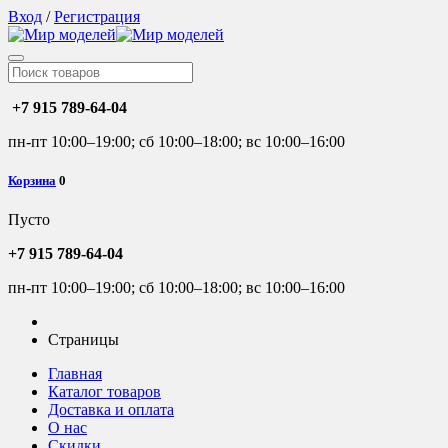
Вход
/
Регистрация
+7 915 789-64-04
пн-пт 10:00–19:00; сб 10:00–18:00; вс 10:00–16:00
Корзина
0
Пусто
+7 915 789-64-04
пн-пт 10:00–19:00; сб 10:00–18:00; вс 10:00–16:00
Страницы
Главная
Каталог товаров
Доставка и оплата
О нас
Скидки