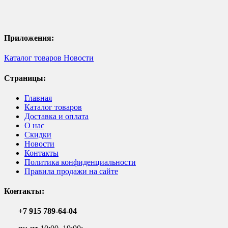
Приложения:
Каталог товаров
Новости
Страницы:
Главная
Каталог товаров
Доставка и оплата
О нас
Скидки
Новости
Контакты
Политика конфиденциальности
Правила продажи на сайте
Контакты:
+7 915 789-64-04