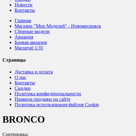
Новости
Контакты
Главная
Магазин "Мир Моделей" - Новомосковск
Сборные модели
Авиация
Боевая авиация
Масштаб 1/35
Страницы
Доставка и оплата
О нас
Контакты
Скидки
Политика конфиденциальности
Правила продажи на сайте
Политика использования файлов Cookie
BRONCO
Сортировка: