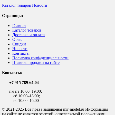
Каталог товаров
Новости
Страницы:
Главная
Каталог товаров
Доставка и оплата
О нас
Скидки
Новости
Контакты
Политика конфиденциальности
Правила продажи на сайте
Контакты:
+7 915 789-64-04
пн-пт 10:00–19:00;
сб 10:00–18:00;
вс 10:00–16:00
© 2021-2025 Все права защищены mir-model.ru Информация
на сайте не является офертой, определяемой положениями