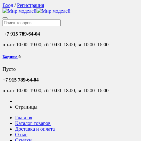
Вход
/
Регистрация
+7 915 789-64-04
пн-пт 10:00–19:00; сб 10:00–18:00; вс 10:00–16:00
Корзина
0
Пусто
+7 915 789-64-04
пн-пт 10:00–19:00; сб 10:00–18:00; вс 10:00–16:00
Страницы
Главная
Каталог товаров
Доставка и оплата
О нас
Скидки