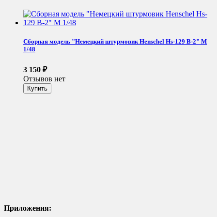
Сборная модель "Немецкий штурмовик Henschel Hs-129 B-2" М
1/48
3 150
₽
Отзывов нет
Приложения: