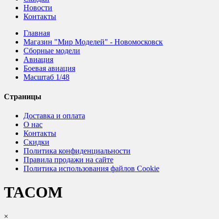
Новости
Контакты
Главная
Магазин "Мир Моделей" - Новомосковск
Сборные модели
Авиация
Боевая авиация
Масштаб 1/48
Страницы
Доставка и оплата
О нас
Контакты
Скидки
Политика конфиденциальности
Правила продажи на сайте
Политика использования файлов Cookie
TACOM
×