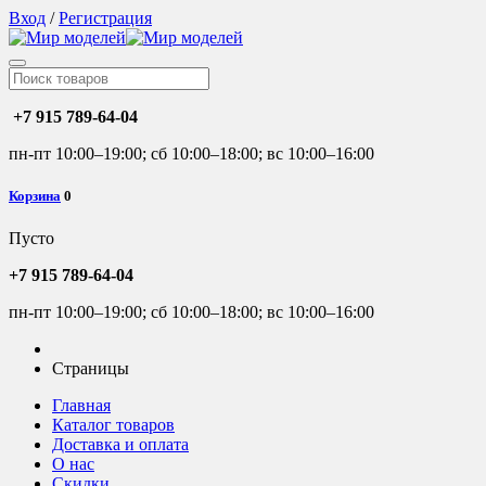
Вход
/
Регистрация
+7 915 789-64-04
пн-пт 10:00–19:00; сб 10:00–18:00; вс 10:00–16:00
Корзина
0
Пусто
+7 915 789-64-04
пн-пт 10:00–19:00; сб 10:00–18:00; вс 10:00–16:00
Страницы
Главная
Каталог товаров
Доставка и оплата
О нас
Скидки