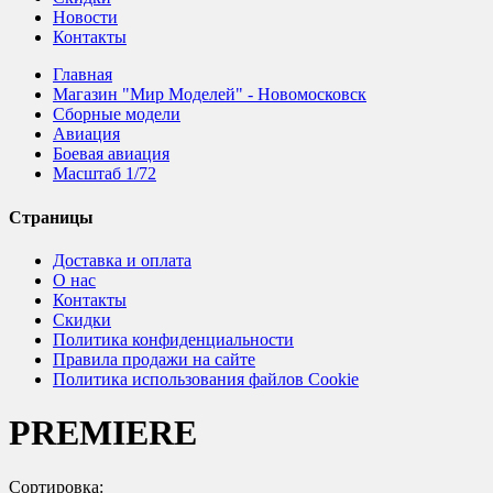
Новости
Контакты
Главная
Магазин "Мир Моделей" - Новомосковск
Сборные модели
Авиация
Боевая авиация
Масштаб 1/72
Страницы
Доставка и оплата
О нас
Контакты
Скидки
Политика конфиденциальности
Правила продажи на сайте
Политика использования файлов Cookie
PREMIERE
Сортировка: