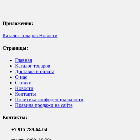
Приложения:
Каталог товаров
Новости
Страницы:
Главная
Каталог товаров
Доставка и оплата
О нас
Скидки
Новости
Контакты
Политика конфиденциальности
Правила продажи на сайте
Контакты:
+7 915 789-64-04