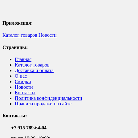
Приложения:
Каталог товаров
Новости
Страницы:
Главная
Каталог товаров
Доставка и оплата
О нас
Скидки
Новости
Контакты
Политика конфиденциальности
Правила продажи на сайте
Контакты:
+7 915 789-64-04