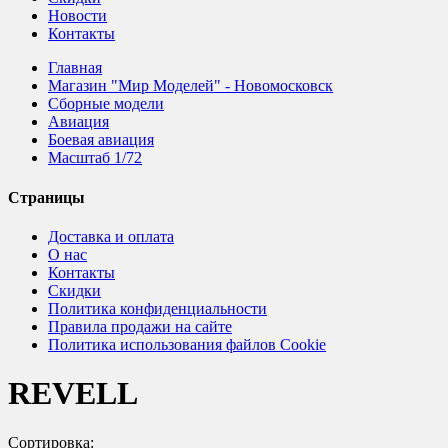
Новости
Контакты
Главная
Магазин "Мир Моделей" - Новомосковск
Сборные модели
Авиация
Боевая авиация
Масштаб 1/72
Страницы
Доставка и оплата
О нас
Контакты
Скидки
Политика конфиденциальности
Правила продажи на сайте
Политика использования файлов Cookie
REVELL
Сортировка: