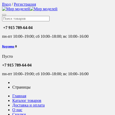
Вход
/
Регистрация
+7 915 789-64-04
пн-пт 10:00–19:00; сб 10:00–18:00; вс 10:00–16:00
Корзина
0
Пусто
+7 915 789-64-04
пн-пт 10:00–19:00; сб 10:00–18:00; вс 10:00–16:00
Страницы
Главная
Каталог товаров
Доставка и оплата
О нас
Скидки