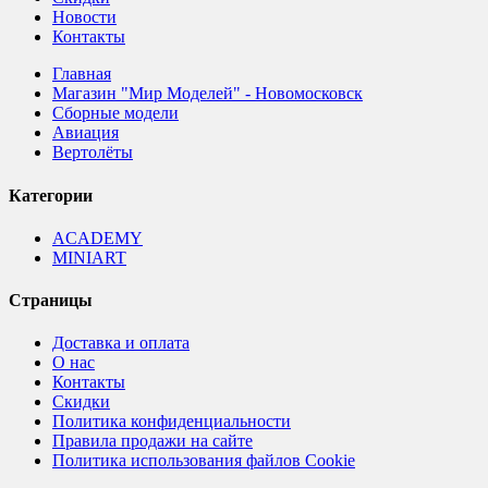
Новости
Контакты
Главная
Магазин "Мир Моделей" - Новомосковск
Сборные модели
Авиация
Вертолёты
Категории
ACADEMY
MINIART
Страницы
Доставка и оплата
О нас
Контакты
Скидки
Политика конфиденциальности
Правила продажи на сайте
Политика использования файлов Cookie