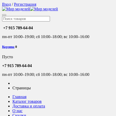
Вход
/
Регистрация
+7 915 789-64-04
пн-пт 10:00–19:00; сб 10:00–18:00; вс 10:00–16:00
Корзина
0
Пусто
+7 915 789-64-04
пн-пт 10:00–19:00; сб 10:00–18:00; вс 10:00–16:00
Страницы
Главная
Каталог товаров
Доставка и оплата
О нас
Скидки