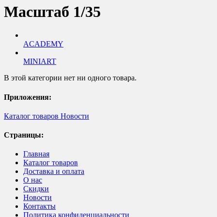
Масштаб 1/35
ACADEMY
MINIART
В этой категории нет ни одного товара.
Приложения:
Каталог товаров
Новости
Страницы:
Главная
Каталог товаров
Доставка и оплата
О нас
Скидки
Новости
Контакты
Политика конфиденциальности