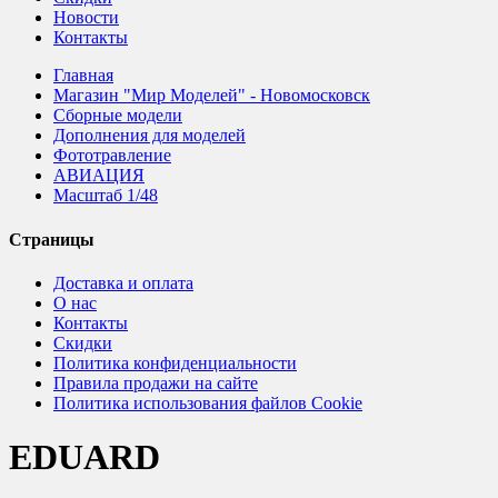
Новости
Контакты
Главная
Магазин "Мир Моделей" - Новомосковск
Сборные модели
Дополнения для моделей
Фототравление
АВИАЦИЯ
Масштаб 1/48
Страницы
Доставка и оплата
О нас
Контакты
Скидки
Политика конфиденциальности
Правила продажи на сайте
Политика использования файлов Cookie
EDUARD