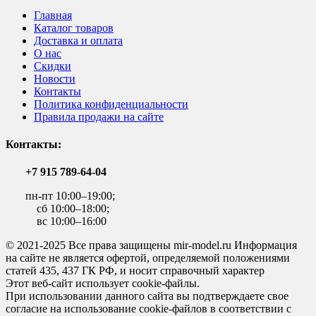
Главная
Каталог товаров
Доставка и оплата
О нас
Скидки
Новости
Контакты
Политика конфиденциальности
Правила продажи на сайте
Контакты:
+7 915 789-64-04
пн-пт 10:00–19:00;
сб 10:00–18:00;
вс 10:00–16:00
© 2021-2025 Все права защищены mir-model.ru Информация
на сайте не является офертой, определяемой положениями
статей 435, 437 ГК РФ, и носит справочный характер
Этот веб-сайт использует cookie-файлы.
При использовании данного сайта вы подтверждаете свое
согласие на использование cookie-файлов в соответствии с