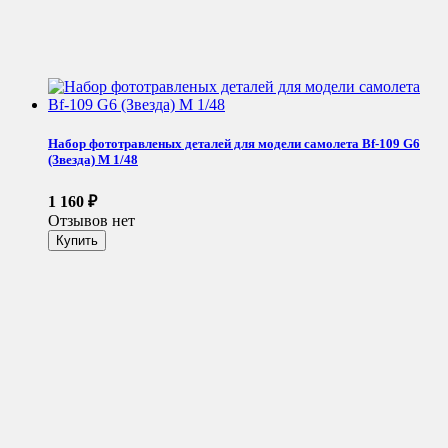
Набор фототравленых деталей для модели самолета Bf-109 G6
(Звезда) М 1/48
1 160
₽
Отзывов нет