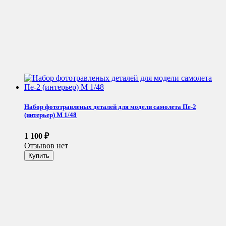
Набор фототравленых деталей для модели самолета Пе-2
(интерьер) М 1/48
1 100
₽
Отзывов нет