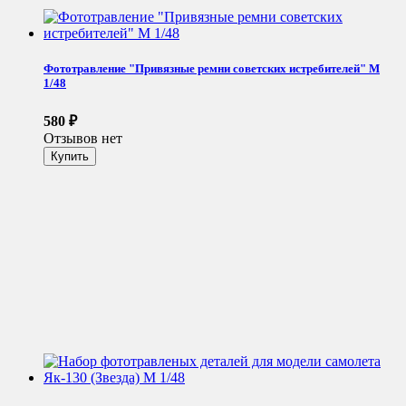
Фототравление "Привязные ремни советских истребителей" М
1/48
580
₽
Отзывов нет