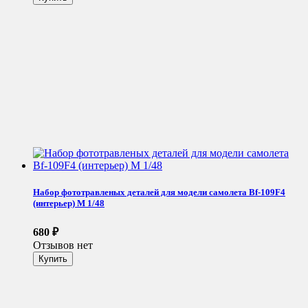
Набор фототравленых деталей для модели самолета Bf-109F4
(интерьер) М 1/48
680
₽
Отзывов нет