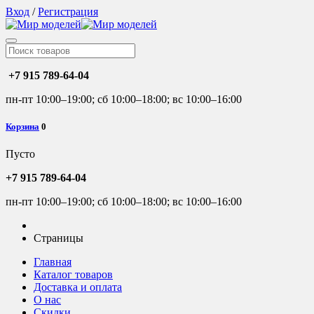
Вход
/
Регистрация
+7 915 789-64-04
пн-пт 10:00–19:00; сб 10:00–18:00; вс 10:00–16:00
Корзина
0
Пусто
+7 915 789-64-04
пн-пт 10:00–19:00; сб 10:00–18:00; вс 10:00–16:00
Страницы
Главная
Каталог товаров
Доставка и оплата
О нас
Скидки