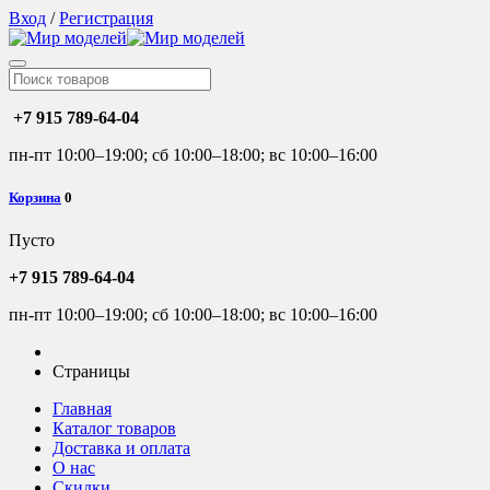
Вход
/
Регистрация
+7 915 789-64-04
пн-пт 10:00–19:00; сб 10:00–18:00; вс 10:00–16:00
Корзина
0
Пусто
+7 915 789-64-04
пн-пт 10:00–19:00; сб 10:00–18:00; вс 10:00–16:00
Страницы
Главная
Каталог товаров
Доставка и оплата
О нас
Скидки