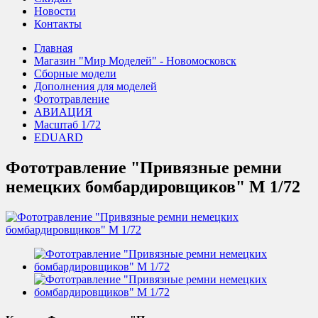
Новости
Контакты
Главная
Магазин "Мир Моделей" - Новомосковск
Сборные модели
Дополнения для моделей
Фототравление
АВИАЦИЯ
Масштаб 1/72
EDUARD
Фототравление "Привязные ремни
немецких бомбардировщиков" М 1/72