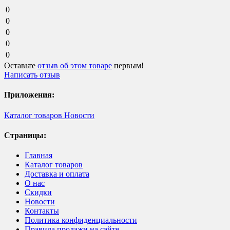
0
0
0
0
0
Оставьте
отзыв об этом товаре
первым!
Написать отзыв
Приложения:
Каталог товаров
Новости
Страницы:
Главная
Каталог товаров
Доставка и оплата
О нас
Скидки
Новости
Контакты
Политика конфиденциальности
Правила продажи на сайте