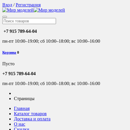
Вход
/
Регистрация
+7 915 789-64-04
пн-пт 10:00–19:00; сб 10:00–18:00; вс 10:00–16:00
Корзина
0
Пусто
+7 915 789-64-04
пн-пт 10:00–19:00; сб 10:00–18:00; вс 10:00–16:00
Страницы
Главная
Каталог товаров
Доставка и оплата
О нас
Скидки