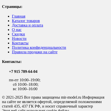
Страницы:
Главная
Каталог товаров
Доставка и оплата
О нас
Скидки
Новости
Контакты
Политика конфиденциальности
Правила продажи на сайте
Контакты:
+7 915 789-64-04
пн-пт 10:00–19:00;
сб 10:00–18:00;
вс 10:00–16:00
© 2021-2025 Все права защищены mir-model.ru Информация
на сайте не является офертой, определяемой положениями
статей 435, 437 ГК РФ, и носит справочный характер
Этот веб-сайт использует cookie-файлы.