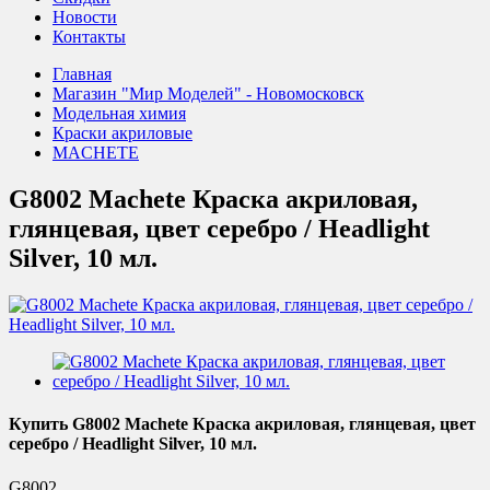
Новости
Контакты
Главная
Магазин "Мир Моделей" - Новомосковск
Модельная химия
Краски акриловые
MACHETE
G8002 Machete Краска акриловая,
глянцевая, цвет серебро / Headlight
Silver, 10 мл.
Купить G8002 Machete Краска акриловая, глянцевая, цвет
серебро / Headlight Silver, 10 мл.
G8002