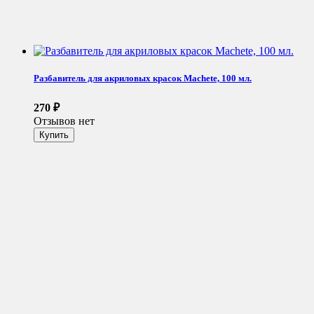
Разбавитель для акриловых красок Machete, 100 мл.
270
₽
Отзывов нет