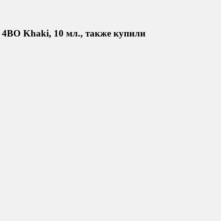
4BO Khaki, 10 мл., также купили