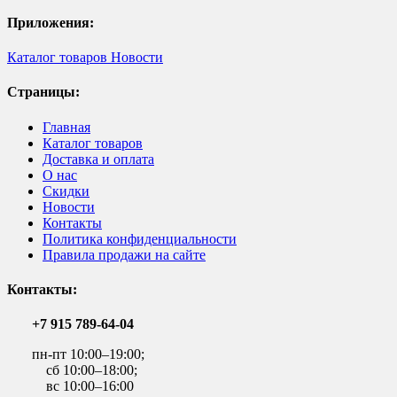
Приложения:
Каталог товаров
Новости
Страницы:
Главная
Каталог товаров
Доставка и оплата
О нас
Скидки
Новости
Контакты
Политика конфиденциальности
Правила продажи на сайте
Контакты:
+7 915 789-64-04
пн-пт 10:00–19:00;
сб 10:00–18:00;
вс 10:00–16:00