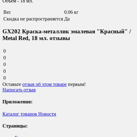
Объём - 18 мл.
Вес
0.06 кг
Скидка не распространяется
Да
GX202 Краска-металлик эмалевая "Красный" /
Metal Red, 18 мл. отзывы
0
0
0
0
0
Оставьте
отзыв об этом товаре
первым!
Написать отзыв
Приложения:
Каталог товаров
Новости
Страницы: