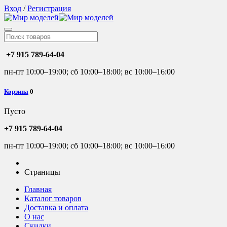
Вход
/
Регистрация
+7 915 789-64-04
пн-пт 10:00–19:00; сб 10:00–18:00; вс 10:00–16:00
Корзина
0
Пусто
+7 915 789-64-04
пн-пт 10:00–19:00; сб 10:00–18:00; вс 10:00–16:00
Страницы
Главная
Каталог товаров
Доставка и оплата
О нас
Скидки