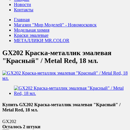
Новости
Контакты
Главная
Магазин "Мир Моделей" - Новомосковск
Модельная химия
Краски эмалевые
МЕТАЛЛИКИ MR.COLOR
GX202 Краска-металлик эмалевая
"Красный" / Metal Red, 18 мл.
Купить GX202 Краска-металлик эмалевая "Красный" /
Metal Red, 18 мл.
GX202
Осталось 2 штуки