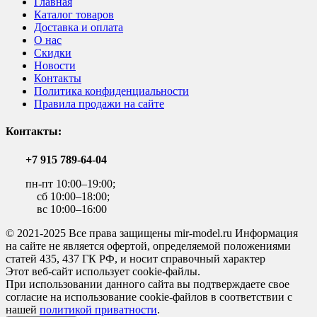
Главная
Каталог товаров
Доставка и оплата
О нас
Скидки
Новости
Контакты
Политика конфиденциальности
Правила продажи на сайте
Контакты:
+7 915 789-64-04
пн-пт 10:00–19:00;
сб 10:00–18:00;
вс 10:00–16:00
© 2021-2025 Все права защищены mir-model.ru Информация
на сайте не является офертой, определяемой положениями
статей 435, 437 ГК РФ, и носит справочный характер
Этот веб-сайт использует cookie-файлы.
При использовании данного сайта вы подтверждаете свое
согласие на использование cookie-файлов в соответствии с
нашей
политикой приватности
.