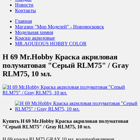
Новости
Контакты
Главная
Магазин "Мир Моделей" - Новомосковск
Модельная химия
Краски акриловые
MR.AQUEOUS HOBBY COLOR
H 69 Mr.Hobby Краска акриловая
полуматовая "Серый RLM75" / Gray
RLM75, 10 мл.
Купить H 69 Mr.Hobby Краска акриловая полуматовая
"Серый RLM75" / Gray RLM75, 10 мл.
H 69 краска RLM75 GRAY 10 мл. водоразбавляемая