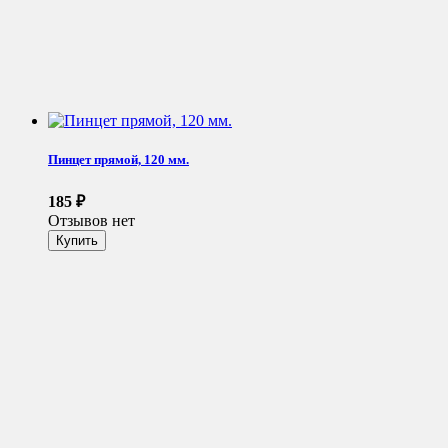
Пинцет прямой, 120 мм.
185
₽
Отзывов нет