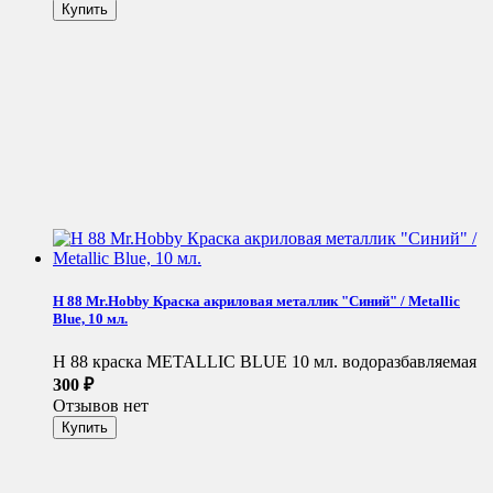
H 88 Mr.Hobby Краска акриловая металлик "Синий" / Metallic
Blue, 10 мл.
H 88 краска METALLIC BLUE 10 мл. водоразбавляемая
300
₽
Отзывов нет