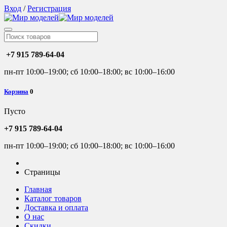
Вход
/
Регистрация
+7 915 789-64-04
пн-пт 10:00–19:00; сб 10:00–18:00; вс 10:00–16:00
Корзина
0
Пусто
+7 915 789-64-04
пн-пт 10:00–19:00; сб 10:00–18:00; вс 10:00–16:00
Страницы
Главная
Каталог товаров
Доставка и оплата
О нас
Скидки