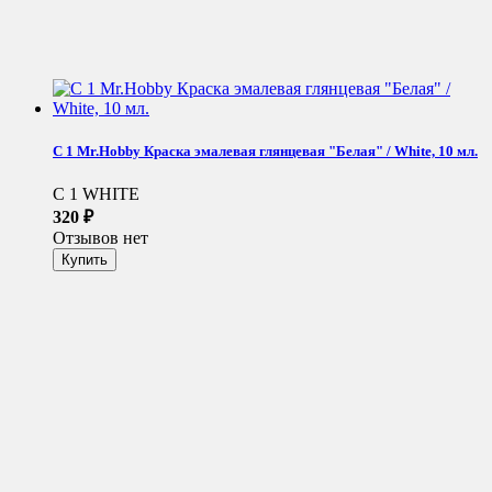
C 1 Mr.Hobby Краска эмалевая глянцевая "Белая" / White, 10 мл.
C 1 WHITE
320
₽
Отзывов нет