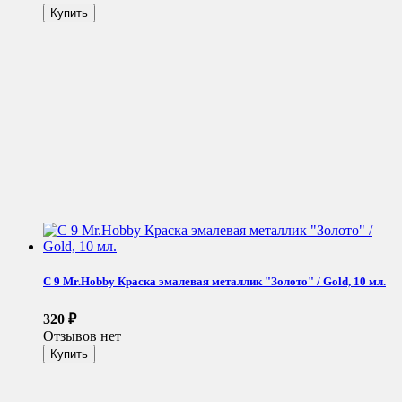
C 9 Mr.Hobby Краска эмалевая металлик "Золото" / Gold, 10 мл.
320
₽
Отзывов нет