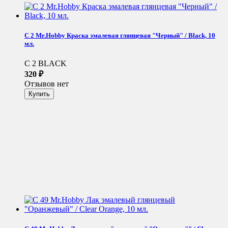
C 2 Mr.Hobby Краска эмалевая глянцевая "Черный" / Black, 10
мл.
C 2 BLACK
320
₽
Отзывов нет