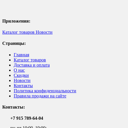
Приложения:
Каталог товаров
Новости
Страницы:
Главная
Каталог товаров
Доставка и оплата
О нас
Скидки
Новости
Контакты
Политика конфиденциальности
Правила продажи на сайте
Контакты:
+7 915 789-64-04
пн-пт 10:00–19:00;