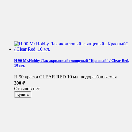
H 90 Mr.Hobby Лак акриловый глянцевый "Красный" / Clear Red,
10 мл.
H 90 краска CLEAR RED 10 мл. водоразбавляемая
300
₽
Отзывов нет