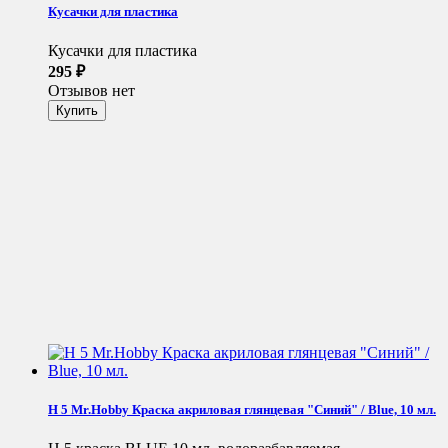
Кусачки для пластика
Кусачки для пластика
295
₽
Отзывов нет
H 5 Mr.Hobby Краска акриловая глянцевая "Синий" / Blue, 10 мл.