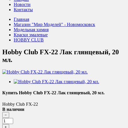
Новости
Контакты
Главная
Магазин "Мир Моделей" - Новомосковск
Модельная химия
Краски эмалевые
HOBBY CLUB
Hobby Club FX-22 Лак глянцевый, 20
мл.
Купить Hobby Club FX-22 Лак глянцевый, 20 мл.
Hobby Club FX-22
В наличии