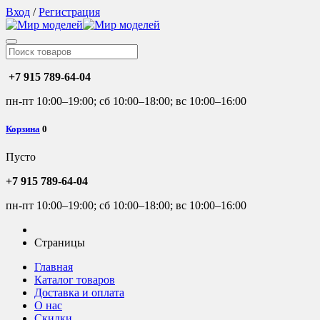
Вход
/
Регистрация
+7 915 789-64-04
пн-пт 10:00–19:00; сб 10:00–18:00; вс 10:00–16:00
Корзина
0
Пусто
+7 915 789-64-04
пн-пт 10:00–19:00; сб 10:00–18:00; вс 10:00–16:00
Страницы
Главная
Каталог товаров
Доставка и оплата
О нас
Скидки