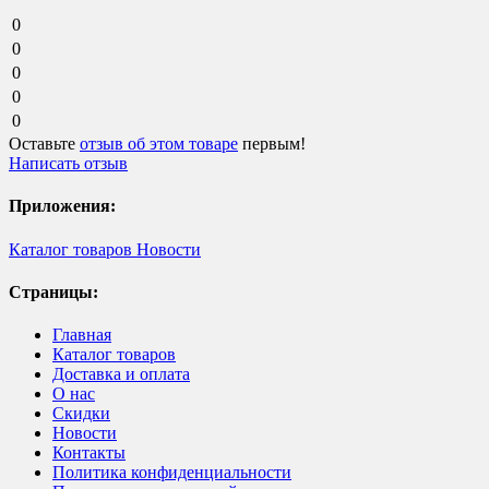
0
0
0
0
0
Оставьте
отзыв об этом товаре
первым!
Написать отзыв
Приложения:
Каталог товаров
Новости
Страницы:
Главная
Каталог товаров
Доставка и оплата
О нас
Скидки
Новости
Контакты
Политика конфиденциальности