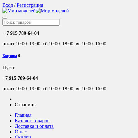
Вход
/
Регистрация
+7 915 789-64-04
пн-пт 10:00–19:00; сб 10:00–18:00; вс 10:00–16:00
Корзина
0
Пусто
+7 915 789-64-04
пн-пт 10:00–19:00; сб 10:00–18:00; вс 10:00–16:00
Страницы
Главная
Каталог товаров
Доставка и оплата
О нас
Скидки