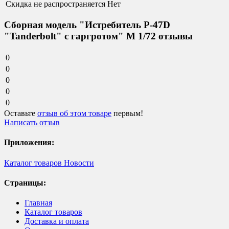
Скидка не распространяется
Нет
Сборная модель "Истребитель P-47D
"Tanderbolt" с гаргротом" М 1/72 отзывы
0
0
0
0
0
Оставьте
отзыв об этом товаре
первым!
Написать отзыв
Приложения:
Каталог товаров
Новости
Страницы:
Главная
Каталог товаров
Доставка и оплата