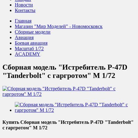
Новости
Контакты
Главная
Магазин "Мир Моделей" - Новомосковск
Сборные модели
Авиация
Боевая авиация
Масштаб 1/72
ACADEMY
Сборная модель "Истребитель P-47D
"Tanderbolt" с гаргротом" М 1/72
Купить Сборная модель "Истребитель P-47D "Tanderbolt"
с гаргротом" М 1/72