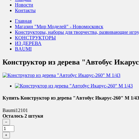
Новости
Контакты
Главная
Магазин "Мир Моделей" - Новомосковск
Конструкторы, наборы для творчества, развивающие игр
КОНСТРУКТОРЫ
ИЗ ДЕРЕВА
BAUMI
Конструктор из дерева "Автобус Икарус
Купить Конструктор из дерева "Автобус Икарус-260" М 1/4
Baumi12101
Осталось 2 штуки