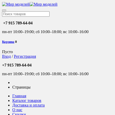
+7 915 789-64-04
пн-пт 10:00–19:00; сб 10:00–18:00; вс 10:00–16:00
Корзина
0
Пусто
Вход
/
Регистрация
+7 915 789-64-04
пн-пт 10:00–19:00; сб 10:00–18:00; вс 10:00–16:00
Страницы
Главная
Каталог товаров
Доставка и оплата
О нас
Скидки