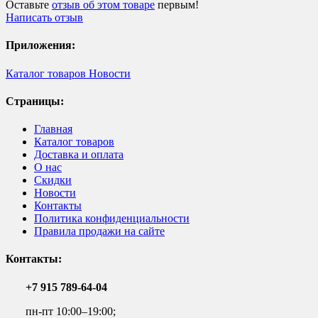
Оставьте
отзыв об этом товаре
первым!
Написать отзыв
Приложения:
Каталог товаров
Новости
Страницы:
Главная
Каталог товаров
Доставка и оплата
О нас
Скидки
Новости
Контакты
Политика конфиденциальности
Правила продажи на сайте
Контакты:
+7 915 789-64-04
пн-пт 10:00–19:00;