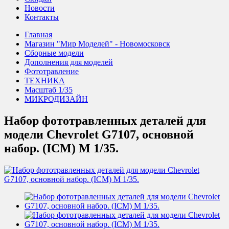
Новости
Контакты
Главная
Магазин "Мир Моделей" - Новомосковск
Сборные модели
Дополнения для моделей
Фототравление
ТЕХНИКА
Масштаб 1/35
МИКРОДИЗАЙН
Набор фототравленных деталей для
модели Chevrolet G7107, основной
набор. (ICM) М 1/35.