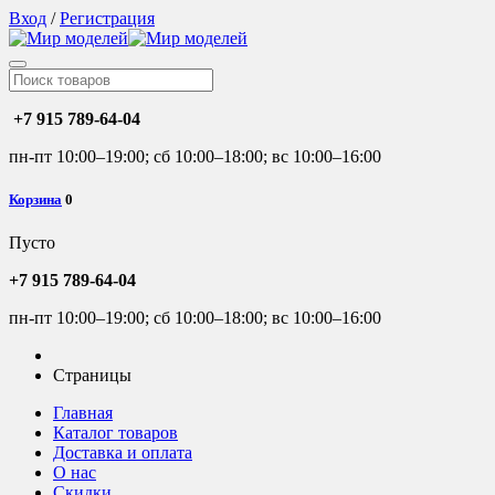
Вход
/
Регистрация
+7 915 789-64-04
пн-пт 10:00–19:00; сб 10:00–18:00; вс 10:00–16:00
Корзина
0
Пусто
+7 915 789-64-04
пн-пт 10:00–19:00; сб 10:00–18:00; вс 10:00–16:00
Страницы
Главная
Каталог товаров
Доставка и оплата
О нас
Скидки