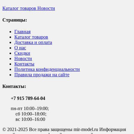
Каталог товаров
Новости
Страницы:
Главная
Каталог товаров
Доставка и оплата
О нас
Скидки
Новости
Контакты
Политика конфиденциальности
Правила продажи на сайте
Контакты:
+7 915 789-64-04
пн-пт 10:00–19:00;
сб 10:00–18:00;
вс 10:00–16:00
© 2021-2025 Все права защищены mir-model.ru Информация