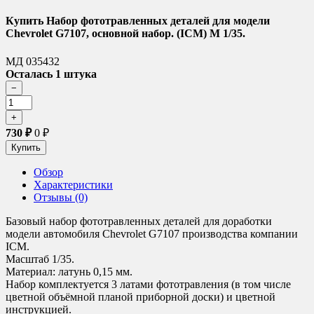
Купить Набор фототравленных деталей для модели
Chevrolet G7107, основной набор. (ICM) М 1/35.
МД 035432
Осталась 1 штука
730
₽
0
₽
Обзор
Характеристики
Отзывы (0)
Базовый набор фототравленных деталей для доработки
модели автомобиля Chevrolet G7107 производства компании
ICM.
Масштаб 1/35.
Материал: латунь 0,15 мм.
Набор комплектуется 3 латами фототравления (в том числе
цветной объёмной планой приборной доски) и цветной
инструкцией.