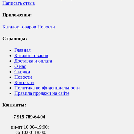
Написать отзыв
Приложения:
Каталог товаров
Новости
Страницы:
Главная
Каталог товаров
Доставка и оплата
О нас
Скидки
Новости
Контакты
Политика конфиденциальности
Правила продажи на сайте
Контакты:
+7 915 789-64-04
пн-пт 10:00–19:00;
сб 10:00–18:00;