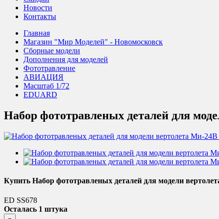
Новости
Контакты
Главная
Магазин "Мир Моделей" - Новомосковск
Сборные модели
Дополнения для моделей
Фототравление
АВИАЦИЯ
Масштаб 1/72
EDUARD
Набор фототравленых деталей для модел
Купить Набор фототравленых деталей для модели вертолета
ED SS678
Осталась 1 штука