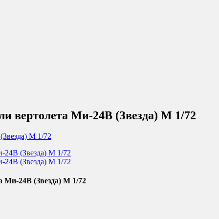
и вертолета Ми-24В (Звезда) М 1/72
 Ми-24В (Звезда) М 1/72