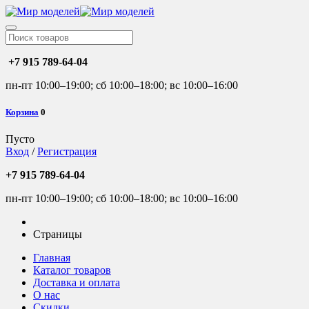
+7 915 789-64-04
пн-пт 10:00–19:00; сб 10:00–18:00; вс 10:00–16:00
Корзина
0
Пусто
Вход
/
Регистрация
+7 915 789-64-04
пн-пт 10:00–19:00; сб 10:00–18:00; вс 10:00–16:00
Страницы
Главная
Каталог товаров
Доставка и оплата
О нас
Скидки