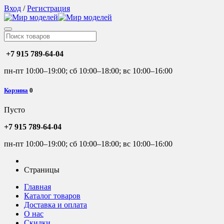
Вход
/
Регистрация
+7 915 789-64-04
пн-пт 10:00–19:00; сб 10:00–18:00; вс 10:00–16:00
Корзина
0
Пусто
+7 915 789-64-04
пн-пт 10:00–19:00; сб 10:00–18:00; вс 10:00–16:00
Страницы
Главная
Каталог товаров
Доставка и оплата
О нас
Скидки