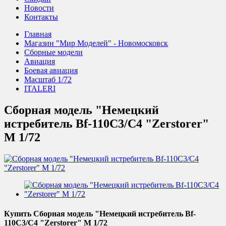
Новости
Контакты
Главная
Магазин "Мир Моделей" - Новомосковск
Сборные модели
Авиация
Боевая авиация
Масштаб 1/72
ITALERI
Сборная модель "Немецкий
истребитель Bf-110C3/C4 "Zerstorer"
М 1/72
Купить Сборная модель "Немецкий истребитель Bf-
110C3/C4 "Zerstorer" М 1/72