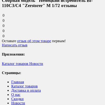
Сборная модель "Немецкий истребитель Bf-
110C3/C4 "Zerstorer" М 1/72 отзывы
0
0
0
0
0
Оставьте
отзыв об этом товаре
первым!
Написать отзыв
Приложения:
Каталог товаров
Новости
Страницы:
Главная
Каталог товаров
Доставка и оплата
О нас
Скидки
Новости