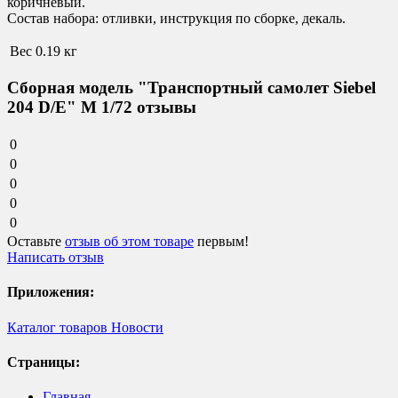
коричневый.
Состав набора:
отливки, инструкция по сборке, декаль.
Вес
0.19 кг
Сборная модель "Транспортный самолет Siebel
204 D/E" М 1/72 отзывы
0
0
0
0
0
Оставьте
отзыв об этом товаре
первым!
Написать отзыв
Приложения:
Каталог товаров
Новости
Страницы:
Главная