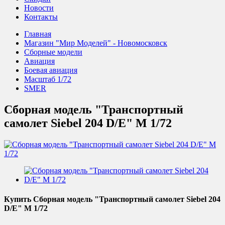
Новости
Контакты
Главная
Магазин "Мир Моделей" - Новомосковск
Сборные модели
Авиация
Боевая авиация
Масштаб 1/72
SMER
Сборная модель "Транспортный
самолет Siebel 204 D/E" М 1/72
Купить Сборная модель "Транспортный самолет Siebel 204
D/E" М 1/72