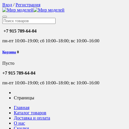
Вход
/
Регистрация
+7 915 789-64-04
пн-пт 10:00–19:00; сб 10:00–18:00; вс 10:00–16:00
Корзина
0
Пусто
+7 915 789-64-04
пн-пт 10:00–19:00; сб 10:00–18:00; вс 10:00–16:00
Страницы
Главная
Каталог товаров
Доставка и оплата
О нас
Скидки