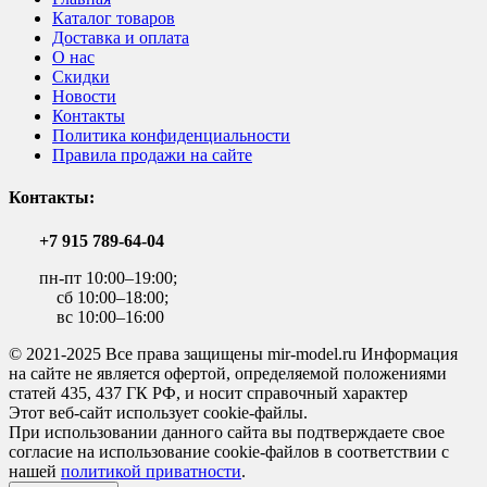
Каталог товаров
Доставка и оплата
О нас
Скидки
Новости
Контакты
Политика конфиденциальности
Правила продажи на сайте
Контакты:
+7 915 789-64-04
пн-пт 10:00–19:00;
сб 10:00–18:00;
вс 10:00–16:00
© 2021-2025 Все права защищены mir-model.ru Информация
на сайте не является офертой, определяемой положениями
статей 435, 437 ГК РФ, и носит справочный характер
Этот веб-сайт использует cookie-файлы.
При использовании данного сайта вы подтверждаете свое
согласие на использование cookie-файлов в соответствии с
нашей
политикой приватности
.