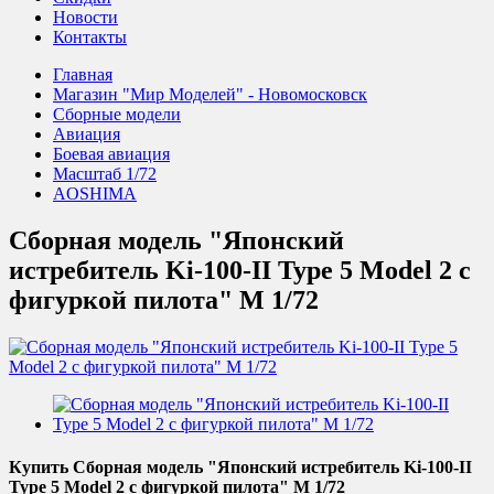
Новости
Контакты
Главная
Магазин "Мир Моделей" - Новомосковск
Сборные модели
Авиация
Боевая авиация
Масштаб 1/72
AOSHIMA
Сборная модель "Японский
истребитель Ki-100-II Type 5 Model 2 c
фигуркой пилота" М 1/72
Купить Сборная модель "Японский истребитель Ki-100-II
Type 5 Model 2 c фигуркой пилота" М 1/72