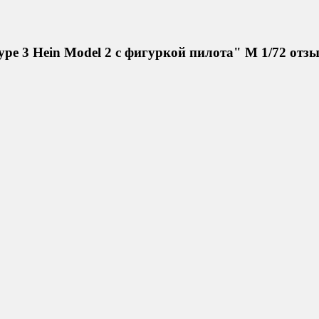
ype 3 Hein Model 2 c фигуркой пилота" М 1/72 отз