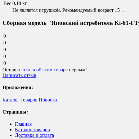
Вес
0.18 кг
Не является игрушкой. Рекомендуемый возраст 15+.
Сборная модель "Японский истребитель Ki-61-I T
0
0
0
0
0
Оставьте
отзыв об этом товаре
первым!
Написать отзыв
Приложения:
Каталог товаров
Новости
Страницы:
Главная
Каталог товаров
Доставка и оплата