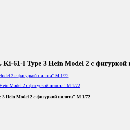
Ki-61-I Type 3 Hein Model 2 c фигуркой 
 3 Hein Model 2 c фигуркой пилота" М 1/72