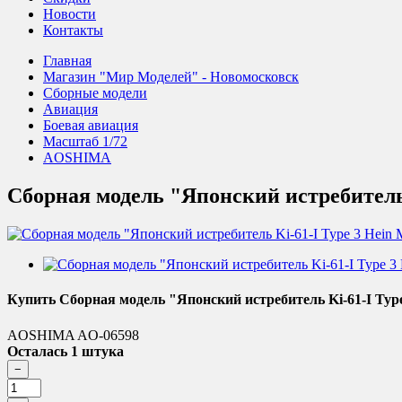
Новости
Контакты
Главная
Магазин "Мир Моделей" - Новомосковск
Сборные модели
Авиация
Боевая авиация
Масштаб 1/72
AOSHIMA
Сборная модель "Японский истребитель 
Купить Сборная модель "Японский истребитель Ki-61-I Type
AOSHIMA AO-06598
Осталась 1 штука