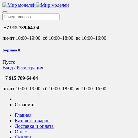
+7 915 789-64-04
пн-пт 10:00–19:00; сб 10:00–18:00; вс 10:00–16:00
Корзина
0
Пусто
Вход
/
Регистрация
+7 915 789-64-04
пн-пт 10:00–19:00; сб 10:00–18:00; вс 10:00–16:00
Страницы
Главная
Каталог товаров
Доставка и оплата
О нас
Скидки